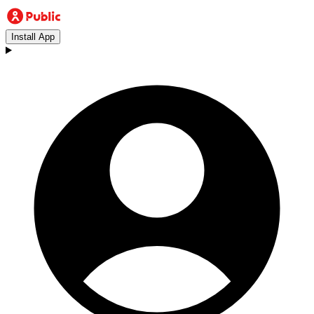
Install App