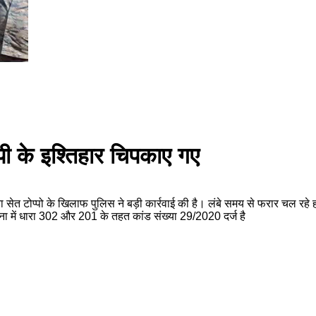
पी के इश्तिहार चिपकाए गए
ता सेत टोप्पो के खिलाफ पुलिस ने बड़ी कार्रवाई की है। लंबे समय से फरार चल रहे ह
ाना में धारा 302 और 201 के तहत कांड संख्या 29/2020 दर्ज है