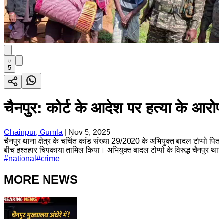
5
चैनपुर: कोर्ट के आदेश पर हत्या के आरो
Chainpur, Gumla
|
Nov 5, 2025
चैनपुर थाना क्षेत्र के चर्चित कांड संख्या 29/2020 के अभियुक्त बादल टोप्पो पि
बीच इश्तहार चिपकाया तामिल किया। अभियुक्त बादल टोप्पो के विरुद्ध चैनपुर थ
#
national
#
crime
MORE NEWS