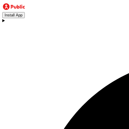
Install App