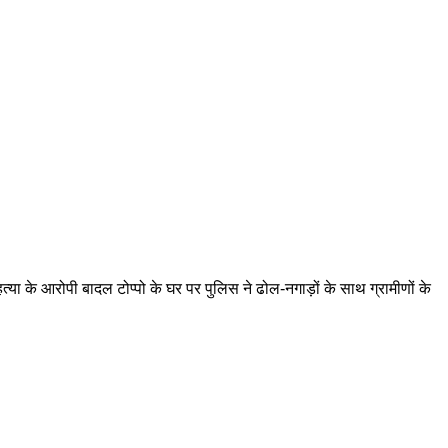
त्या के आरोपी बादल टोप्पो के घर पर पुलिस ने ढोल-नगाड़ों के साथ ग्रामीणों के