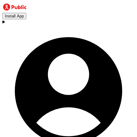
Install App