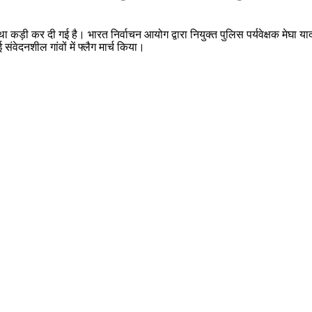
वस्था कड़ी कर दी गई है। भारत निर्वाचन आयोग द्वारा नियुक्त पुलिस पर्यवेक्षक
वेदनशील गांवों में फ्लैग मार्च किया।