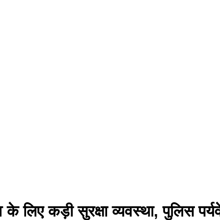
व के लिए कड़ी सुरक्षा व्यवस्था, पुलिस पर्यव