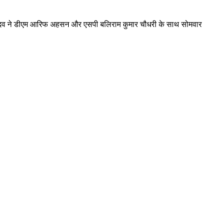
 मेघा यादव ने डीएम आरिफ अहसन और एसपी बलिराम कुमार चौधरी के साथ सोमवार