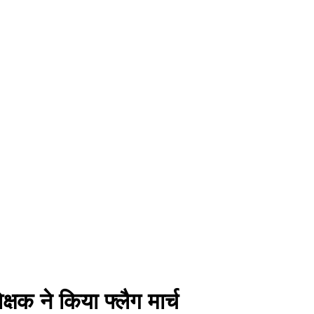
ेक्षक ने किया फ्लैग मार्च