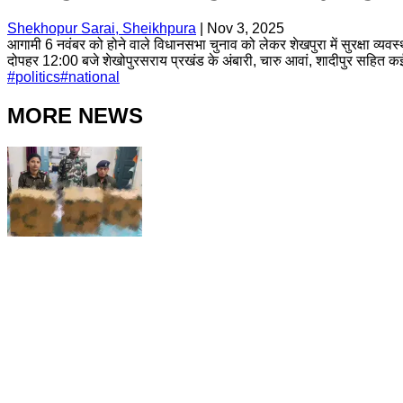
Shekhopur Sarai, Sheikhpura
|
Nov 3, 2025
आगामी 6 नवंबर को होने वाले विधानसभा चुनाव को लेकर शेखपुरा में सुरक्षा व्य
दोपहर 12:00 बजे शेखोपुरसराय प्रखंड के अंबारी, चारु आवां, शादीपुर सहित कई सं
#
politics
#
national
MORE NEWS