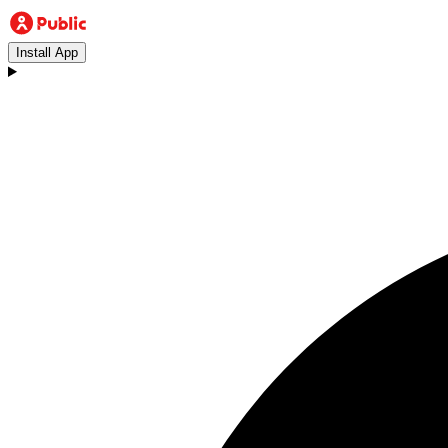
Install App