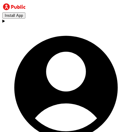
Install App