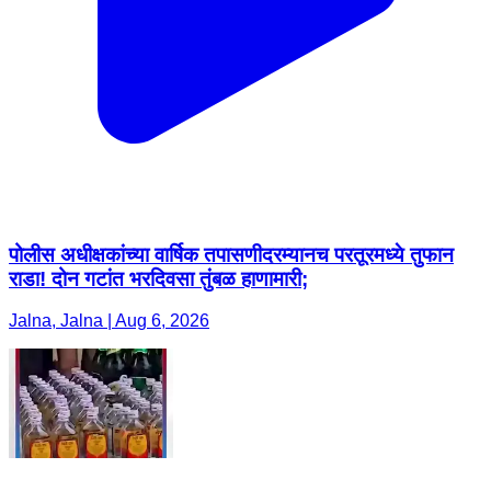
पोलीस अधीक्षकांच्या वार्षिक तपासणीदरम्यानच परतूरमध्ये तुफान
राडा! दोन गटांत भरदिवसा तुंबळ हाणामारी;
Jalna, Jalna | Aug 6, 2026