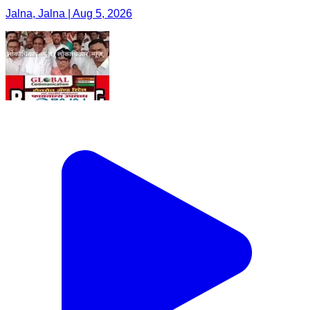
Jalna, Jalna | Aug 5, 2026