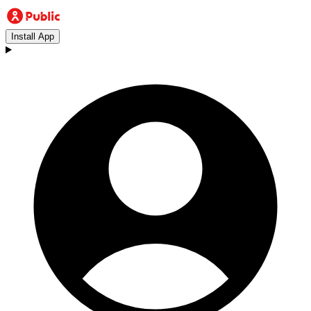
Install App