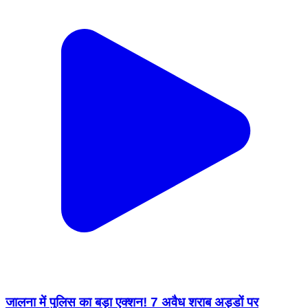
जालना में पुलिस का बड़ा एक्शन! 7 अवैध शराब अड्डों पर