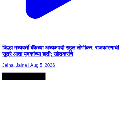
जिल्हा मध्यवर्ती बँकेच्या अध्यक्षपदी राहुल लोणीकर, राजकारणाची
सूत्रे आता युवकांच्या हाती; खोतकरांचे
Jalna, Jalna | Aug 5, 2026