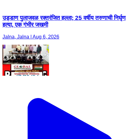
उड्डाण पुलाजवळ रक्तरंजित हल्ला; 25 वर्षीय तरुणाची निर्घृण
हत्या, एक गंभीर जखमी
Jalna, Jalna | Aug 6, 2026