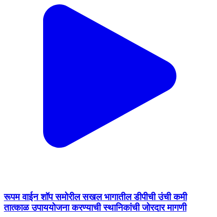
रूपम वाईन शॉप समोरील सखल भागातील डीपीची उंची कमी
तात्काळ उपाययोजना करण्याची स्थानिकांची जोरदार मागणी