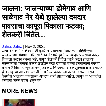
जालना: जालन्याच्या डोमेगाव आणि
साळेगाव नेर येथे झालेल्या दमदार
पावसाचा कापूस पिकाला फटका;
शेतकरी चिंतेत...
Jalna, Jalna
|
Nov 2, 2025
आज दिनांक 2 नोव्हेंबर रोजी दुपारी चार वाजता मिळालेल्या माहितीनुसार
जालन्याच्या डोमेगाव आणि साळेगाव नेर येथे झालेल्या दमदार पावसाचा कापूस
पिकाला फटका बसला आहे. यामुळे शेतकरी चिंतेत पडले असून झालेल्या
नुकसानीचा पंचनामा करून तातडीने मदत देण्याची मागणी शेतकऱ्यांनी केलीय.
मागील 2 दिवसांपासून जालना, अंबड आणि जाफराबाद तालुक्यात दमदार पाऊस
होत आहे. या पावसाचा वेचणीस आलेल्या कापसाला फटका बसला असून
वेचणीस आलेल्या कापसाच्या अक्षरशः वाती झाल्या आहेत. त्यामुळे या भागातील
शेतकरी चिंतेत पडले असून त्य
MORE NEWS