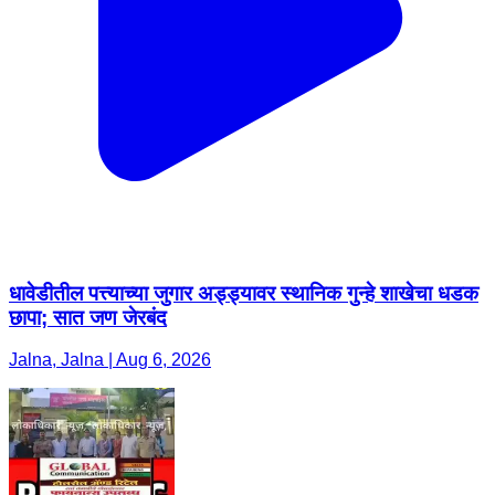
धावेडीतील पत्त्याच्या जुगार अड्ड्यावर स्थानिक गुन्हे शाखेचा धडक
छापा; सात जण जेरबंद
Jalna, Jalna | Aug 6, 2026