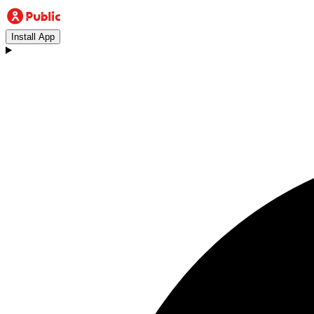
Install App