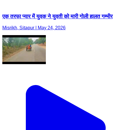
एक तरफा प्यार में युवक ने युवती को मारी गोली हालत गम्भीर
Misrikh, Sitapur | May 24, 2026