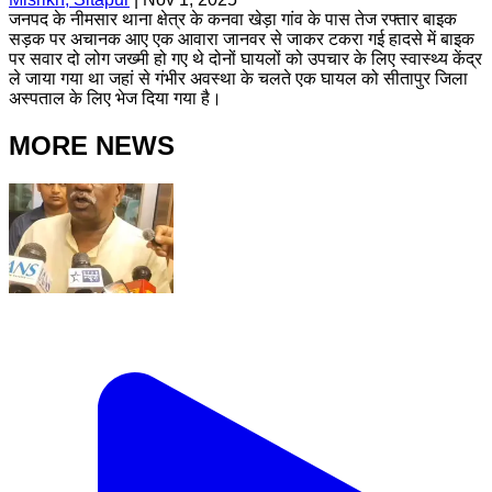
जनपद के नीमसार थाना क्षेत्र के कनवा खेड़ा गांव के पास तेज रफ्तार बाइक
सड़क पर अचानक आए एक आवारा जानवर से जाकर टकरा गई हादसे में बाइक
पर सवार दो लोग जख्मी हो गए थे दोनों घायलों को उपचार के लिए स्वास्थ्य केंद्र
ले जाया गया था जहां से गंभीर अवस्था के चलते एक घायल को सीतापुर जिला
अस्पताल के लिए भेज दिया गया है।
MORE NEWS