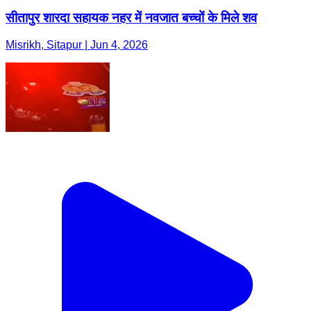
सीतापुर शारदा सहायक नहर में नवजात बच्चों के मिले शव
Misrikh, Sitapur | Jun 4, 2026