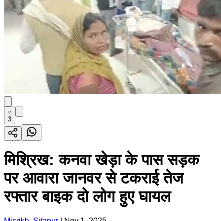
3
मिश्रिख: कनवा खेड़ा के पास सड़क
पर आवारा जानवर से टकराई तेज
रफ्तार बाइक दो लोग हुए घायल
Misrikh, Sitapur
|
Nov 1, 2025