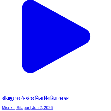
सीतापुर घर के अंदर मिला विवाहिता का शव
Misrikh, Sitapur | Jun 2, 2026