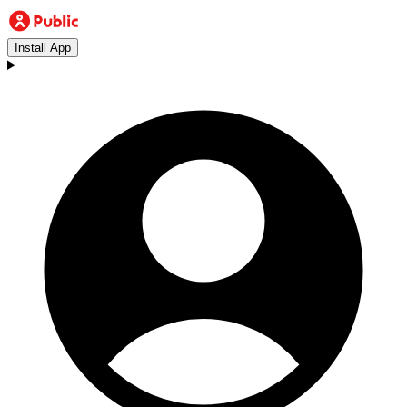
Install App