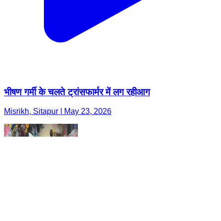
भीषण गर्मी के चलते ट्रांसफार्मर में लग रहीआग
Misrikh, Sitapur | May 23, 2026