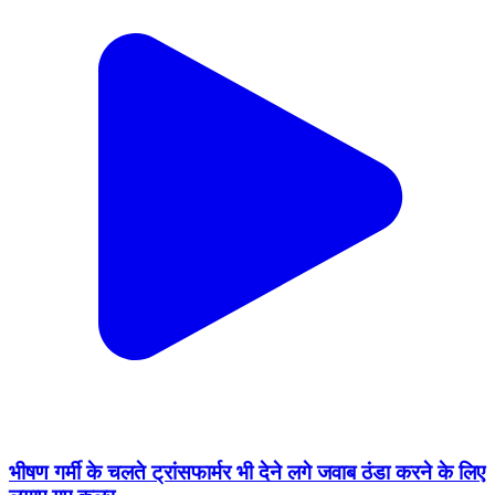
भीषण गर्मी के चलते ट्रांसफार्मर भी देने लगे जवाब ठंडा करने के लिए