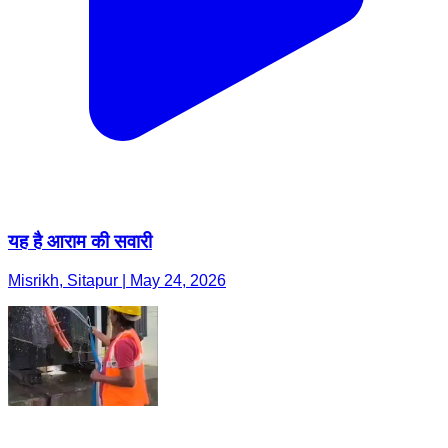
यह है आराम की सवारी
Misrikh, Sitapur | May 24, 2026