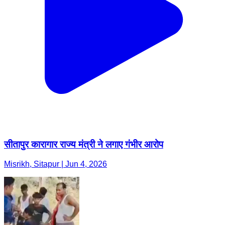
सीतापुर कारागार राज्य मंत्री ने लगाए गंभीर आरोप
Misrikh, Sitapur | Jun 4, 2026