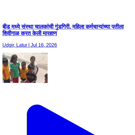
बीड मध्ये संस्था चालकांची गुंडगिरी, महिला कर्मचाऱ्यांच्या पतीला
शिवीगाळ करत केली मारहाण
Udgir, Latur | Jul 16, 2026