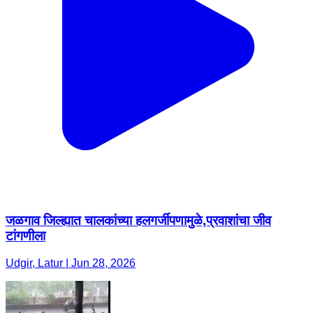
जळगाव जिल्ह्यात चालकांच्या हलगर्जीपणामुळे,प्रवाशांचा जीव
टांगणीला
Udgir, Latur | Jun 28, 2026