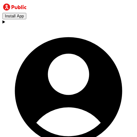
Install App