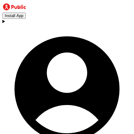
Install App