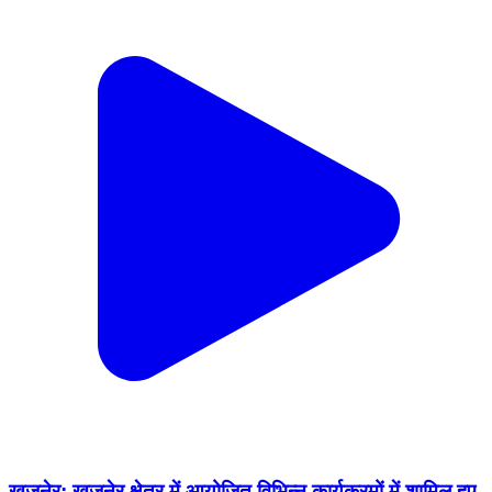
खुजनेर: खुजनेर क्षेत्र में आयोजित विभिन्न कार्यक्रमों में शामिल हुए