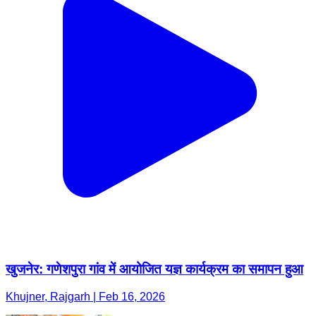
खुजनेर: गणेशपुरा गांव में आयोजित यज्ञ कार्यक्रम का समापन हुआ
Khujner, Rajgarh | Feb 16, 2026