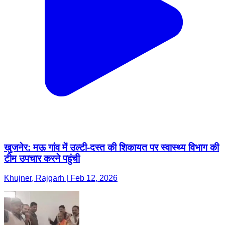
खुजनेर: मऊ गांव में उल्टी-दस्त की शिकायत पर स्वास्थ्य विभाग की
टीम उपचार करने पहुंची
Khujner, Rajgarh | Feb 12, 2026