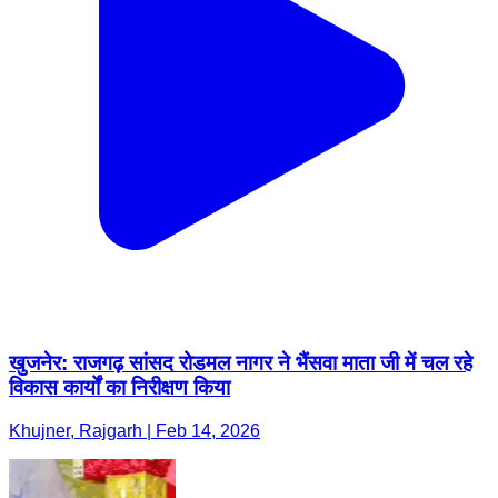
खुजनेर: राजगढ़ सांसद रोडमल नागर ने भैंसवा माता जी में चल रहे
विकास कार्यों का निरीक्षण किया
Khujner, Rajgarh | Feb 14, 2026