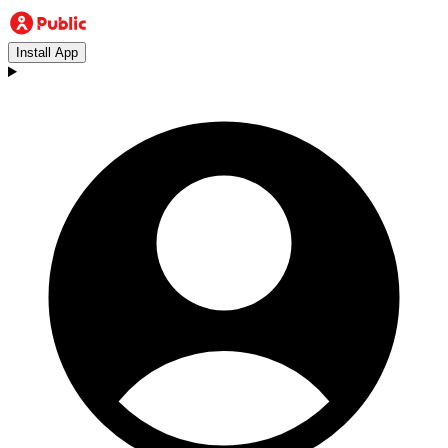
Install App