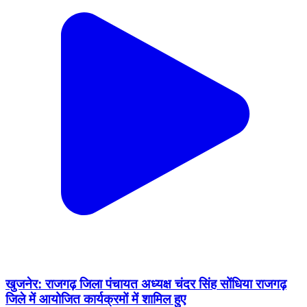
खुजनेर: राजगढ़ जिला पंचायत अध्यक्ष चंदर सिंह सोंधिया राजगढ़
जिले में आयोजित कार्यक्रमों में शामिल हुए