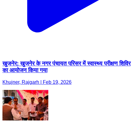
खुजनेर: खुजनेर के नगर पंचायत परिसर में स्वास्थ्य परीक्षण शिविर
का आयोजन किया गया
Khujner, Rajgarh | Feb 19, 2026