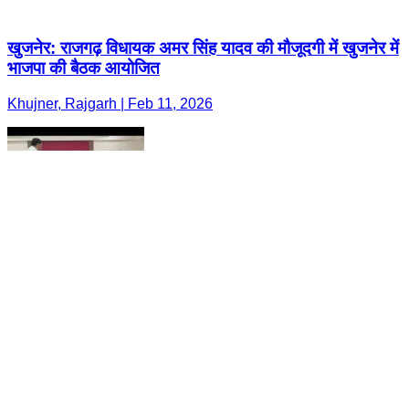
खुजनेर: राजगढ़ विधायक अमर सिंह यादव की मौजूदगी में खुजनेर में
भाजपा की बैठक आयोजित
Khujner, Rajgarh | Feb 11, 2026