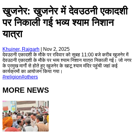
खुजनेर: खुजनेर में देवउठनी एकादशी
पर निकाली गई भव्य श्याम निशान
यात्रा
Khujner, Rajgarh
|
Nov 2, 2025
देवउठनी एकादशी के मौके पर रविवार को सुबह 11:00 बजे करीब खुजनेर में
देवउठनी एकादशी के मौके पर भव्य श्याम निशान यात्रा निकाली गई। जो नगर
के प्रमुख मार्गो से होते हुए खुजनेर के खाटू श्याम मंदिर पहुंची जहां कई
कार्यक्रमों का आयोजन किया गया।
#
religion
#
others
MORE NEWS