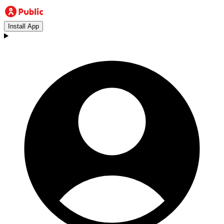
Install App