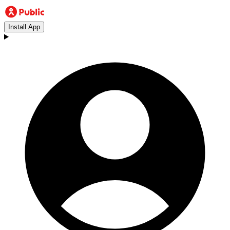
Install App