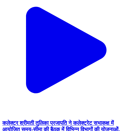
कलेक्टर श्रीमती तुलिका प्रजापति ने कलेक्ट्रेट सभाकक्ष में
आयोजित समय-सीमा की बैठक में विभिन्न विभागों की योजनाओं,