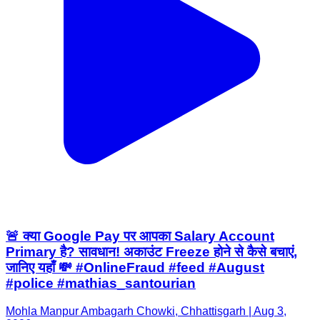
🚨 क्या Google Pay पर आपका Salary Account
Primary है? सावधान! अकाउंट Freeze होने से कैसे बचाएं,
जानिए यहाँ 💸 #OnlineFraud #feed #August
#police #mathias_santourian
Mohla Manpur Ambagarh Chowki, Chhattisgarh | Aug 3,
2026