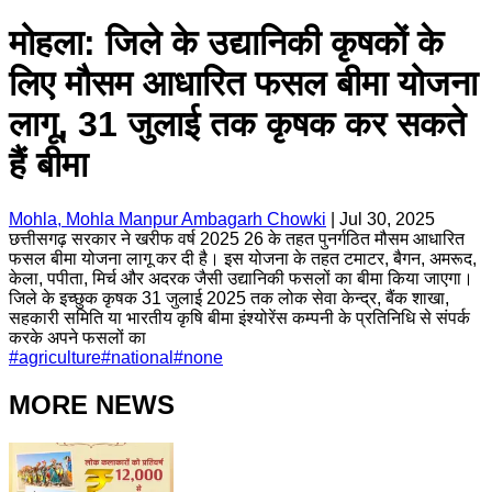
मोहला: जिले के उद्यानिकी कृषकों के
लिए मौसम आधारित फसल बीमा योजना
लागू, 31 जुलाई तक कृषक कर सकते
हैं बीमा
Mohla, Mohla Manpur Ambagarh Chowki
|
Jul 30, 2025
छत्तीसगढ़ सरकार ने खरीफ वर्ष 2025 26 के तहत पुनर्गठित मौसम आधारित
फसल बीमा योजना लागू कर दी है। इस योजना के तहत टमाटर, बैगन, अमरूद,
केला, पपीता, मिर्च और अदरक जैसी उद्यानिकी फसलों का बीमा किया जाएगा।
जिले के इच्छुक कृषक 31 जुलाई 2025 तक लोक सेवा केन्द्र, बैंक शाखा,
सहकारी समिति या भारतीय कृषि बीमा इंश्योरेंस कम्पनी के प्रतिनिधि से संपर्क
करके अपने फसलों का
#
agriculture
#
national
#
none
MORE NEWS