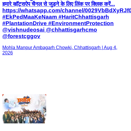
हमारे व्हॉट्सऐप चैनल से जुड़ने के लिए लिंक पर क्लिक करें...
https://whatsapp.com/channel/0029VbBdXyRJ
#EkPedMaaKeNaam #HaritChhattisgarh
#PlantationDrive #EnvironmentProtection
@vishnudeosai @chhattisgarhcmo
@forestcggov
Mohla Manpur Ambagarh Chowki, Chhattisgarh | Aug 4,
2026