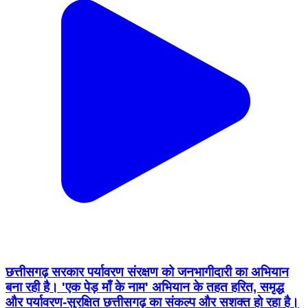
छत्तीसगढ़ सरकार पर्यावरण संरक्षण को जनभागीदारी का अभियान
बना रही है। 'एक पेड़ माँ के नाम' अभियान के तहत हरित, समृद्ध
और पर्यावरण-सुरक्षित छत्तीसगढ़ का संकल्प और सशक्त हो रहा है।