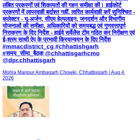
लंबित प्रकरणों एवं शिकायतों की गहन समीक्षा की। हाईकोर्ट
प्रकरणों में लापरवाही बर्दाश्त नहीं, त्वरित कार्यवाही करें सुनिश्चित -
कलेक्टर - भू-अर्जन, सीएम हेल्पलाइन, जनदर्शन और विभागीय
योजनाओं की समीक्षा, अधिकारियों को समयबद्ध एवं गुणवत्तापूर्ण
निराकरण के दिए निर्देश - हाईवे सर्वेलेंस टीम गठित कर निरीक्षण एवं
ई-श्रम साथी ऐप के प्रभावी क्रियान्वयन के दिए निर्देश
#mmacdistrict_cg #chhattishgarh
#समय_सीमा_बैठक @chhattisgarhcmo
@dpr.chhattisgarh
Mohla Manpur Ambagarh Chowki, Chhattisgarh | Aug 4,
2026