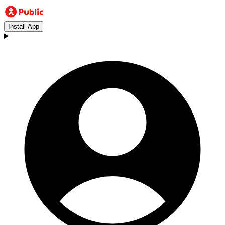
Install App