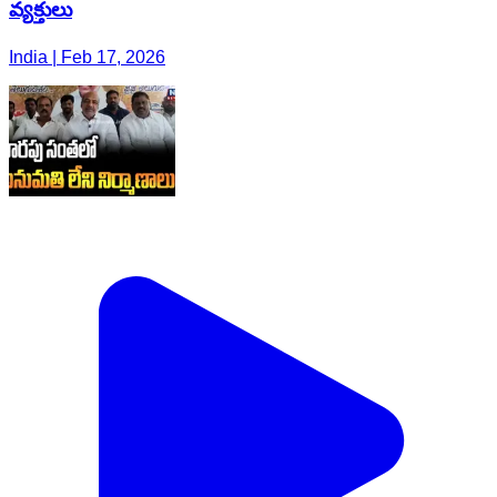
వ్యక్తులు
India | Feb 17, 2026