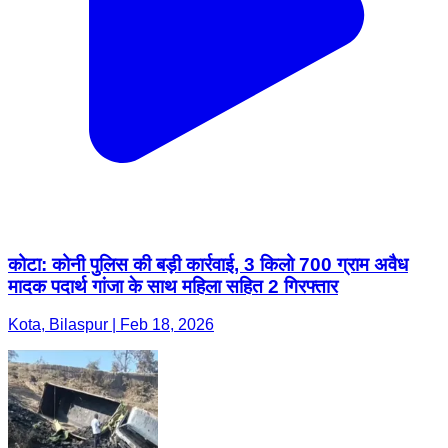
कोटा: कोनी पुलिस की बड़ी कार्रवाई, 3 किलो 700 ग्राम अवैध
मादक पदार्थ गांजा के साथ महिला सहित 2 गिरफ्तार
Kota, Bilaspur | Feb 18, 2026