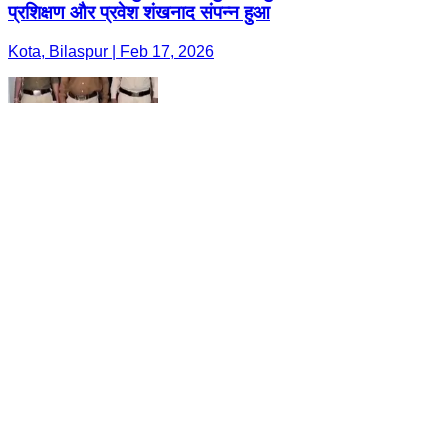
प्रशिक्षण और प्रवेश शंखनाद संपन्न हुआ
Kota, Bilaspur | Feb 17, 2026