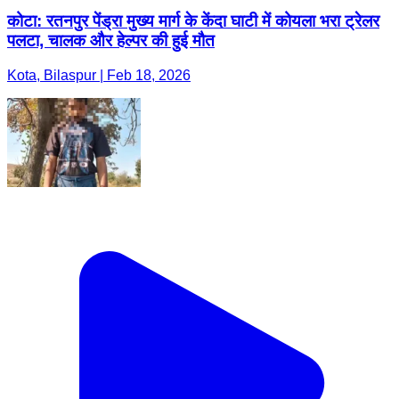
कोटा: रतनपुर पेंड्रा मुख्य मार्ग के केंदा घाटी में कोयला भरा ट्रेलर
पलटा, चालक और हेल्पर की हुई मौत
Kota, Bilaspur | Feb 18, 2026