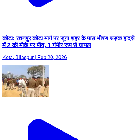
कोटा: रतनपुर कोटा मार्ग पर जूना शहर के पास भीषण सड़क हादसे
में 2 की मौके पर मौत, 1 गंभीर रूप से घायल
Kota, Bilaspur | Feb 20, 2026