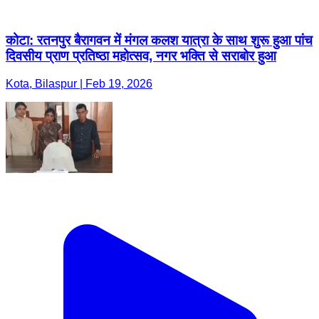
कोटा: रतनपुर बैरागवन में मंगल कलश यात्रा के साथ शुरू हुआ पांच
दिवसीय प्राण प्रतिष्ठा महोत्सव, नगर भक्ति से सराबोर हुआ
Kota, Bilaspur | Feb 19, 2026