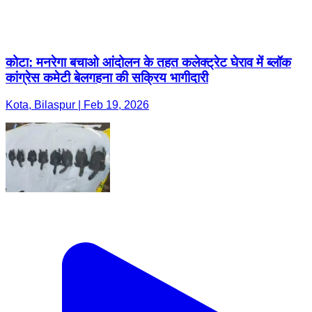
कोटा: मनरेगा बचाओ आंदोलन के तहत कलेक्ट्रेट घेराव में ब्लॉक
कांग्रेस कमेटी बेलगहना की सक्रिय भागीदारी
Kota, Bilaspur | Feb 19, 2026