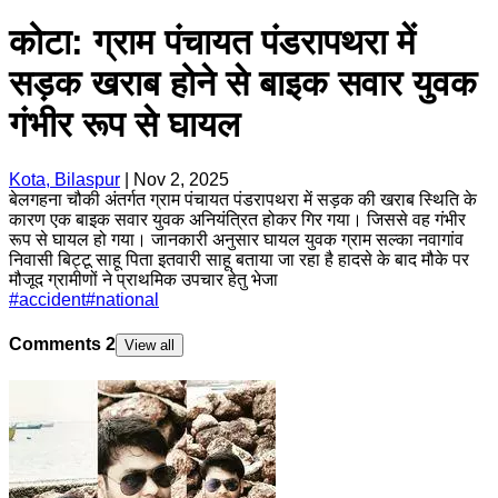
कोटा: ग्राम पंचायत पंडरापथरा में
सड़क खराब होने से बाइक सवार युवक
गंभीर रूप से घायल
Kota, Bilaspur
|
Nov 2, 2025
बेलगहना चौकी अंतर्गत ग्राम पंचायत पंडरापथरा में सड़क की खराब स्थिति के
कारण एक बाइक सवार युवक अनियंत्रित होकर गिर गया। जिससे वह गंभीर
रूप से घायल हो गया। जानकारी अनुसार घायल युवक ग्राम सल्का नवागांव
निवासी बिट्टू साहू पिता इतवारी साहू बताया जा रहा है हादसे के बाद मौके पर
मौजूद ग्रामीणों ने प्राथमिक उपचार हेतु भेजा
#
accident
#
national
Comments
2
View all