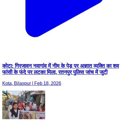
कोटा: गिरजावन नवागांव में नीम के पेड़ पर अज्ञात व्यक्ति का शव
फांसी के फंदे पर लटका मिला, रतनपुर पुलिस जांच में जुटी
Kota, Bilaspur | Feb 18, 2026