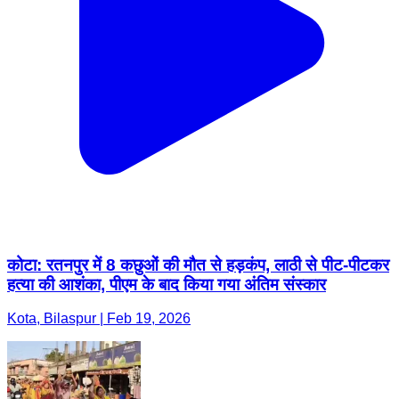
कोटा: रतनपुर में 8 कछुओं की मौत से हड़कंप, लाठी से पीट-पीटकर
हत्या की आशंका, पीएम के बाद किया गया अंतिम संस्कार
Kota, Bilaspur | Feb 19, 2026