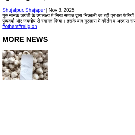
Shujalpur, Shajapur
|
Nov 3, 2025
गुरु नानक जयंती के उपलक्ष्य में सिख समाज द्वारा निकाली जा रही प्रभात फेरियो
पुष्पवर्षा और जयघोष से स्वागत किया। इसके बाद गुरुद्वारा में कीर्तन व अरदास
#
others
#
religion
MORE NEWS