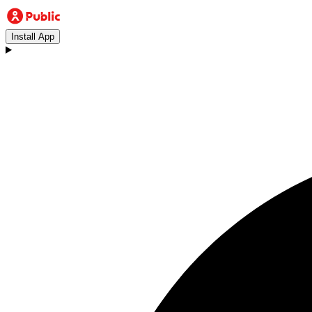
Install App