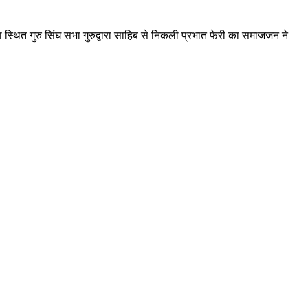
ा स्थित गुरु सिंघ सभा गुरुद्वारा साहिब से निकली प्रभात फेरी का समाजजन ने