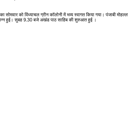
ं का सोमवार को विंध्याचल ग्रीन कॉलोनी में भव्य स्वागत किया गया। पंजाबी मोहल्ल
 संपन्न हुई। सुबह 9.30 बजे अखंड पाठ साहिब की शुरुआत हुई ।