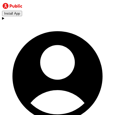
Install App