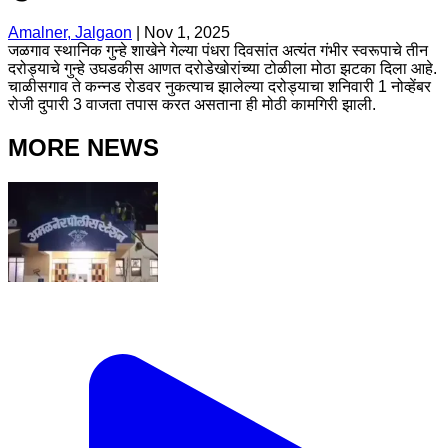
Amalner, Jalgaon
|
Nov 1, 2025
जळगाव स्थानिक गुन्हे शाखेने गेल्या पंधरा दिवसांत अत्यंत गंभीर स्वरूपाचे तीन
दरोड्याचे गुन्हे उघडकीस आणत दरोडेखोरांच्या टोळीला मोठा झटका दिला आहे.
चाळीसगाव ते कन्नड रोडवर नुकत्याच झालेल्या दरोड्याचा शनिवारी 1 नोव्हेंबर
रोजी दुपारी 3 वाजता तपास करत असताना ही मोठी कामगिरी झाली.
MORE NEWS