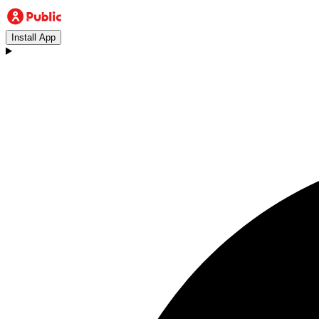
Install App