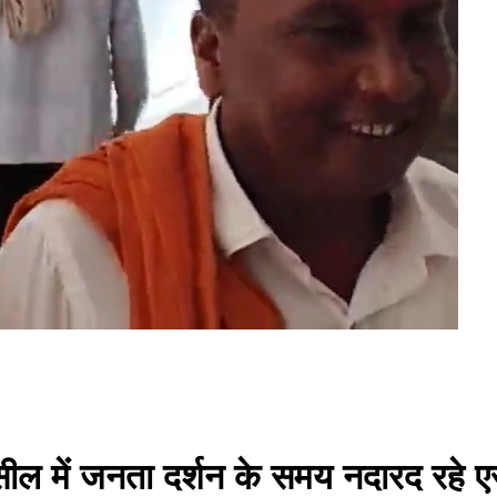
ील में जनता दर्शन के समय नदारद रहे 