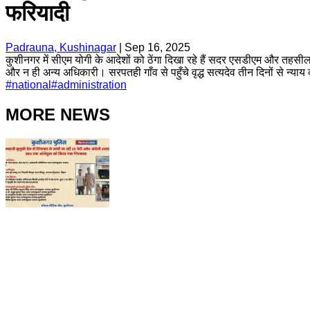
फरियादी
Padrauna, Kushinagar
|
Sep 16, 2025
कुशीनगर में सीएम योगी के आदेशों को ठेंगा दिखा रहे हैं सदर एसडीएम और 
और न ही अन्य अधिकारी। सरपतही गाँव से पहुँचे वृद्ध सत्यदेव तीन दिनों से न्या
#
national
#
administration
MORE NEWS