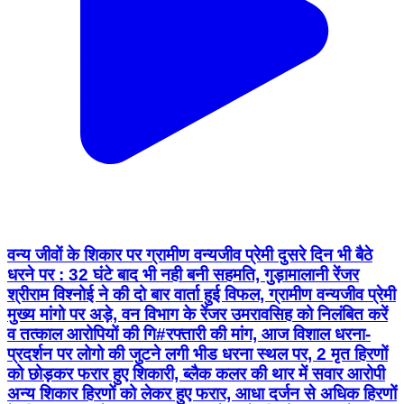
वन्य जीवों के शिकार पर ग्रामीण वन्यजीव प्रेमी दुसरे दिन भी बैठे
धरने पर : 32 घंटे बाद भी नही बनी सहमति, गुड़ामालानी रेंजर
श्रीराम विश्नोई ने की दो बार वार्ता हुई विफल, ग्रामीण वन्यजीव प्रेमी
मुख्य मांगो पर अड़े, वन विभाग के रेंजर उमरावसिह को निलंबित करें
व तत्काल आरोपियों की गि#रफ्तारी की मांग, आज विशाल धरना-
प्रदर्शन पर लोगो की जुटने लगी भीड धरना स्थल पर, 2 मृत हिरणों
को छोड़कर फरार हुए शिकारी, ब्लैक कलर की थार में सवार आरोपी
अन्य शिकार हिरणों को लेकर हुए फरार, आधा दर्जन से अधिक हिरणों