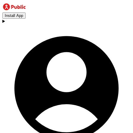
Install App