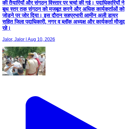
की तैयारियों और संगठन विस्तार पर चर्चा की गई। पदाधिकारियों ने
बूथ स्तर तक संगठन को मजबूत करने और अधिक कार्यकर्ताओं को
जोड़ने पर जोर दिया। इस दौरान सहप्रभारी आमीन अली डायर
सहित जिला पदाधिकारी, नगर व ब्लॉक अध्यक्ष और कार्यकर्ता मौजूद
रहे।
Jalor, Jalor | Aug 10, 2026