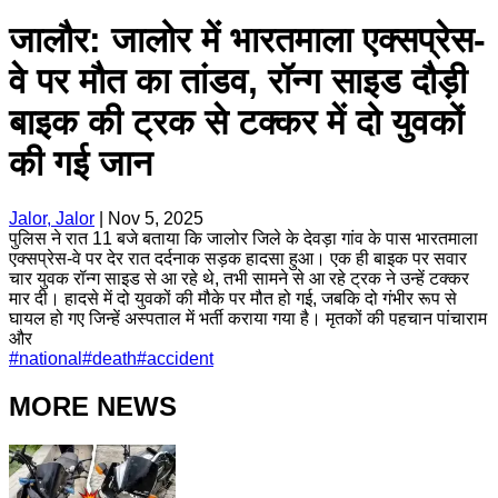
जालौर: जालोर में भारतमाला एक्सप्रेस-
वे पर मौत का तांडव, रॉन्ग साइड दौड़ी
बाइक की ट्रक से टक्कर में दो युवकों
की गई जान
Jalor, Jalor
|
Nov 5, 2025
पुलिस ने रात 11 बजे बताया कि जालोर जिले के देवड़ा गांव के पास भारतमाला
एक्सप्रेस-वे पर देर रात दर्दनाक सड़क हादसा हुआ। एक ही बाइक पर सवार
चार युवक रॉन्ग साइड से आ रहे थे, तभी सामने से आ रहे ट्रक ने उन्हें टक्कर
मार दी। हादसे में दो युवकों की मौके पर मौत हो गई, जबकि दो गंभीर रूप से
घायल हो गए जिन्हें अस्पताल में भर्ती कराया गया है। मृतकों की पहचान पांचाराम
और
#
national
#
death
#
accident
MORE NEWS