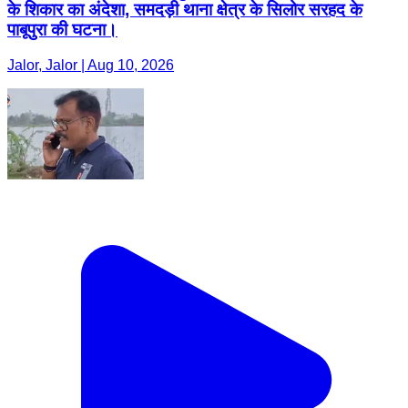
के शिकार का अंदेशा, समदड़ी थाना क्षेत्र के सिलोर सरहद के
पाबूपुरा की घटना।
Jalor, Jalor | Aug 10, 2026