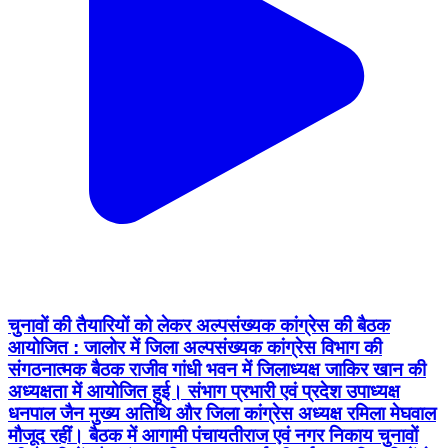
चुनावों की तैयारियों को लेकर अल्पसंख्यक कांग्रेस की बैठक
आयोजित : जालोर में जिला अल्पसंख्यक कांग्रेस विभाग की
संगठनात्मक बैठक राजीव गांधी भवन में जिलाध्यक्ष जाकिर खान की
अध्यक्षता में आयोजित हुई। संभाग प्रभारी एवं प्रदेश उपाध्यक्ष
धनपाल जैन मुख्य अतिथि और जिला कांग्रेस अध्यक्ष रमिला मेघवाल
मौजूद रहीं। बैठक में आगामी पंचायतीराज एवं नगर निकाय चुनावों