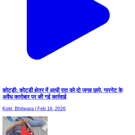
कोटड़ी: कोटडी क्षेत्र में आधी रात को दो जगह छापे, गारनेट के
अवैध कारोबार पर की गई कार्रवाई
Kotri, Bhilwara | Feb 16, 2026