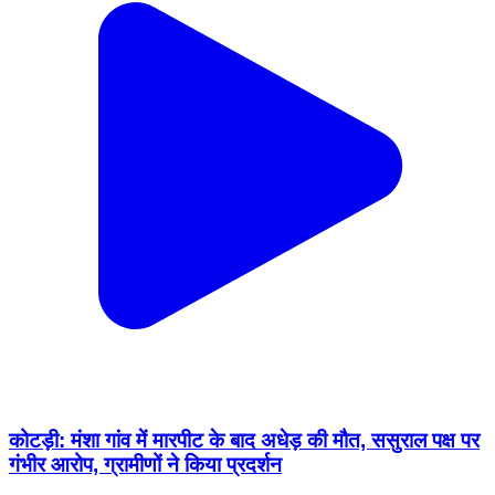
कोटड़ी: मंशा गांव में मारपीट के बाद अधेड़ की मौत, ससुराल पक्ष पर
गंभीर आरोप, ग्रामीणों ने किया प्रदर्शन