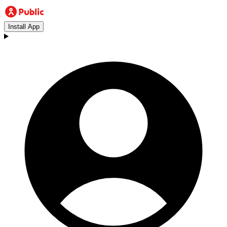
Install App