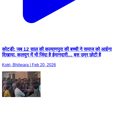
कोटड़ी: जब 12 साल की कल्याणपुरा की बच्ची ने समाज को आईना
दिखाया, कलयुग में भी जिंदा है ईमानदारी… बस उम्र छोटी है
Kotri, Bhilwara | Feb 20, 2026