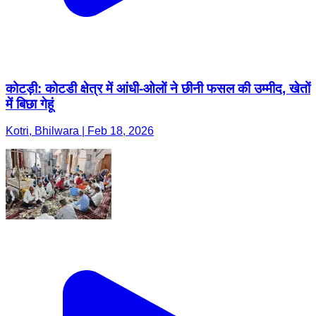
कोटड़ी: कोटडी क्षेत्र में आंधी-ओलों ने छीनी फसल की उम्मीद, खेतों
में बिछा गेहूं
Kotri, Bhilwara | Feb 18, 2026