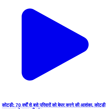
कोटड़ी: 70 वर्षों से बसे परिवारों को बेघर करने की आशंका, कोटड़ी