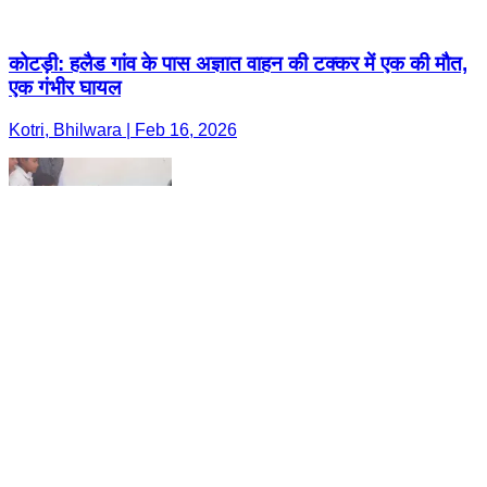
कोटड़ी: हलैड गांव के पास अज्ञात वाहन की टक्कर में एक की मौत,
एक गंभीर घायल
Kotri, Bhilwara | Feb 16, 2026