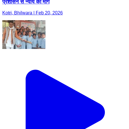
प्रशासन से न्याय की मांग
Kotri, Bhilwara | Feb 20, 2026