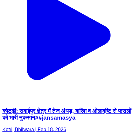
कोटड़ी: सवाईपुर क्षेत्र में तेज अंधड़, बारिश व ओलावृष्टि से फसलों
को भारी नुकसान##jansamasya
Kotri, Bhilwara | Feb 18, 2026