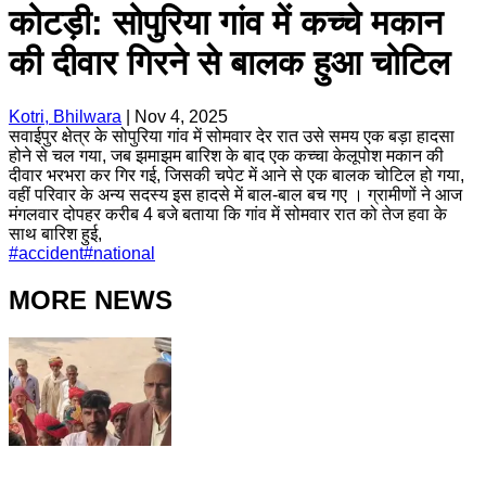
कोटड़ी: सोपुरिया गांव में कच्चे मकान
की दीवार गिरने से बालक हुआ चोटिल
Kotri, Bhilwara
|
Nov 4, 2025
सवाईपुर क्षेत्र के सोपुरिया गांव में सोमवार देर रात उसे समय एक बड़ा हादसा
होने से चल गया, जब झमाझम बारिश के बाद एक कच्चा केलूपोश मकान की
दीवार भरभरा कर गिर गई, जिसकी चपेट में आने से एक बालक चोटिल हो गया,
वहीं परिवार के अन्य सदस्य इस हादसे में बाल-बाल बच गए । ग्रामीणों ने आज
मंगलवार दोपहर करीब 4 बजे बताया कि गांव में सोमवार रात को तेज हवा के
साथ बारिश हुई,
#
accident
#
national
MORE NEWS