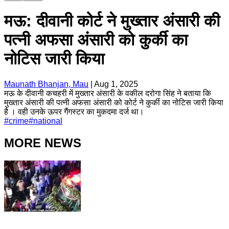
मऊ: दीवानी कोर्ट ने मुख्तार अंसारी की
पत्नी अफसा अंसारी को कुर्की का
नोटिस जारी किया
Maunath Bhanjan, Mau
|
Aug 1, 2025
मऊ के दीवानी कचहरी में मुख्तार अंसारी के वकील दरोगा सिंह ने बताया कि
मुख्तार अंसारी की पत्नी अफसा अंसारी को कोर्ट ने कुर्की का नोटिस जारी किया
है । वही उनके ऊपर गैंगस्टर का मुकदमा दर्ज था।
#
crime
#
national
MORE NEWS