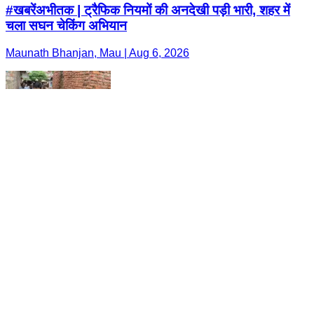
#खबरेंअभीतक | ट्रैफिक नियमों की अनदेखी पड़ी भारी, शहर में
चला सघन चेकिंग अभियान
Maunath Bhanjan, Mau | Aug 6, 2026