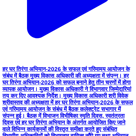
हर घर तिरंगा अभियान-2026 के सफल एवं गरिमामय आयोजन के
संबंध में बैठक मुख्य विकास अधिकारी की अध्यक्षता में संपन्न। हर
घर तिरंगा अभियान-2026 को सफल बनाने हेतु तीन चरणों में होगा
व्यापक आयोजन। मुख्य विकास अधिकारी ने विभागवार जिम्मेदारियां
तय कर दिए आवश्यक निर्देश। मुख्य विकास अधिकारी श्री विवेक
श्रीवास्तव की अध्यक्षता में हर घर तिरंगा अभियान-2026 के सफल
एवं गरिमामय आयोजन के संबंध में बैठक कलेक्ट्रेट सभागार में
संपन्न हुई। बैठक में विभाजन विभीषिका स्मृति दिवस, स्वतंत्रता
दिवस एवं हर घर तिरंगा अभियान के अंतर्गत आयोजित किए जाने
वाले विभिन्न कार्यक्रमों की विस्तृत समीक्षा करते हुए संबंधित
विभागीय अधिकारियों को विभागवार दायित्व सौंपे गए तथा अभियान