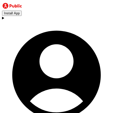
Install App