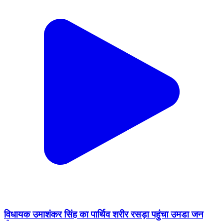
विधायक उमाशंकर सिंह का पार्थिव शरीर रसड़ा पहुंचा उमडा जन