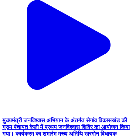
मुख्यमंत्री जनविश्वास अभियान के अंतर्गत सेगांव विकासखंड की
ग्राम पंचायत केली में प्रथम जनविश्वास शिविर का आयोजन किया
गया। कार्यक्रम का शुभारंभ मुख्य अतिथि खरगोन विधायक