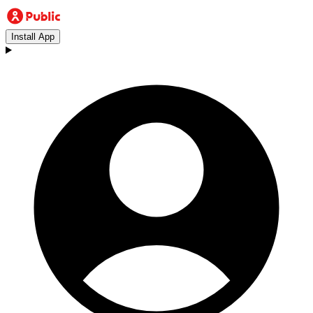
Install App