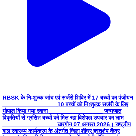
RBSK के निःशुल्क जांच एवं सर्जरी शिविर में 17 बच्चों का पंजीयन
________________ 10 बच्चों को निःशुल्क सर्जरी के लिए
भोपाल किया गया रवाना ________________ जन्मजात
विकृतियों से ग्रसित बच्चों को मिल रहा विशेषज्ञ उपचार का लाभ
________________ खरगोन 07 अगस्त 2026। राष्ट्रीय
बाल स्वास्थ्य कार्यक्रम के अंतर्गत जिला शीघ्र हस्तक्षेप केंद्र