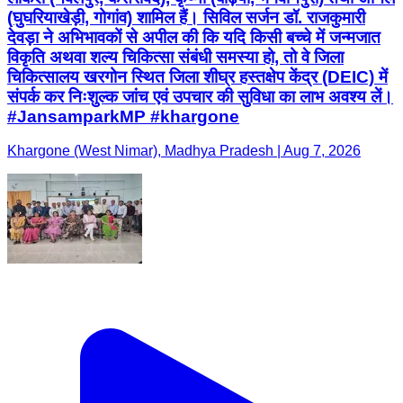
(घुघरियाखेड़ी, गोगांव) शामिल हैं। सिविल सर्जन डॉ. राजकुमारी
देवड़ा ने अभिभावकों से अपील की कि यदि किसी बच्चे में जन्मजात
विकृति अथवा शल्य चिकित्सा संबंधी समस्या हो, तो वे जिला
चिकित्सालय खरगोन स्थित जिला शीघ्र हस्तक्षेप केंद्र (DEIC) में
संपर्क कर निःशुल्क जांच एवं उपचार की सुविधा का लाभ अवश्य लें।
#JansamparkMP #khargone
Khargone (West Nimar), Madhya Pradesh | Aug 7, 2026