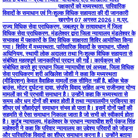
________________ पक्षकारों को मध्यस्थता, पारिवारिक
विवादों के समाधान एवं निःशुल्क विधिक सहायता की दी जानकारी
________________ खरगोन 07 अगस्त 2026। म.प्र.
राज्य विधिक सेवा प्राधिकरण, जबलपुर के तत्वावधान में जिला
विधिक सेवा प्राधिकरण, मंडलेश्वर द्वारा जिला न्यायालय मंडलेश्वर के
सभाकक्ष में पक्षकारों के लिए विधिक साक्षरता शिविर आयोजित किया
गया। शिविर में मध्यस्थता, पारिवारिक विवादों के समाधान, पॉक्सो
अधिनियम, स्थायी लोक अदालत तथा निःशुल्क विधिक सहायता से
संबंधित महत्वपूर्ण जानकारियां प्रदान की गईं। कार्यक्रम को
संबोधित करते हुए प्रधान जिला न्यायाधीश एवं अध्यक्ष, जिला विधिक
सेवा प्राधिकरण श्री अखिलेश जोशी ने कहा कि मध्यस्थता
(मीडिएशन) केवल वैवाहिक मामलों तक सीमित नहीं है, बल्कि चेक
बाउंस, मोटर दुर्घटना दावा, संपत्ति विवाद सहित अन्य राजीनामा योग्य
मामलों का भी प्रभावी समाधान है। उन्होंने कहा कि मध्यस्थता से
समय और धन दोनों की बचत होती है तथा न्यायालयीन प्रक्रिया का
शीघ्र एवं सौहार्दपूर्ण समाधान संभव हो पाता है। इसमें दोनों पक्षों की
सहमति से ऐसा समाधान निकाला जाता है जो सभी को स्वीकार्य होता
है। कुटुंब न्यायालय, मंडलेश्वर के प्रधान न्यायाधीश श्री पंकज सिंह
माहेश्वरी ने कहा कि परिवार न्यायालय का उद्देश्य परिवारों को जोड़ना
और पारिवारिक विवादों का शीघ्र समाधान करना है। उन्होंने बताया