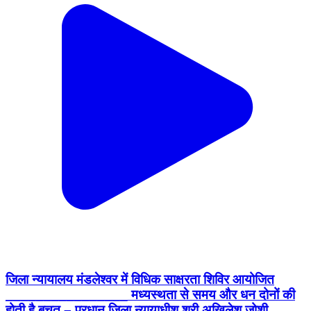
जिला न्यायालय मंडलेश्वर में विधिक साक्षरता शिविर आयोजित
________________ मध्यस्थता से समय और धन दोनों की
होती है बचत – प्रधान जिला न्यायाधीश श्री अखिलेश जोशी