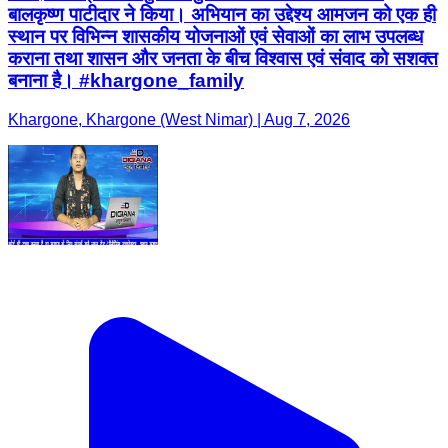
बालकृष्ण पाटीदार ने किया। अभियान का उद्देश्य आमजन को एक ही
स्थान पर विभिन्न शासकीय योजनाओं एवं सेवाओं का लाभ उपलब्ध
कराना तथा शासन और जनता के बीच विश्वास एवं संवाद को सशक्त
बनाना है। #khargone_family
Khargone, Khargone (West Nimar) | Aug 7, 2026