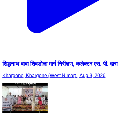
शिद्धनाथ बाबा शिवडोला मार्ग निरीक्षण, कलेक्टर एस. पी. द्वारा
Khargone, Khargone (West Nimar) | Aug 8, 2026