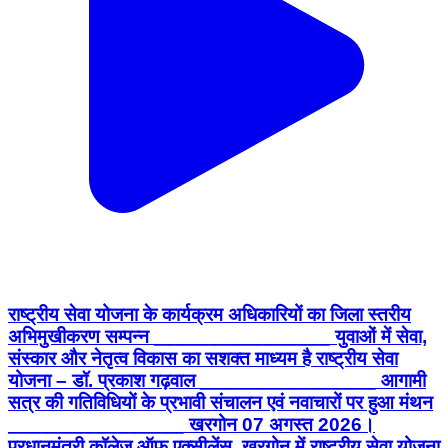
राष्ट्रीय सेवा योजना के कार्यक्रम अधिकारियों का जिला स्तरीय
अभिमुखीकरण सम्पन्न ________________ युवाओं में सेवा,
संस्कार और नेतृत्व विकास का सशक्त माध्यम है राष्ट्रीय सेवा
योजना – डॉ. प्रकाश गढ़वाल ________________ आगामी
सत्र की गतिविधियों के प्रभावी संचालन एवं नवाचारों पर हुआ मंथन
________________ खरगोन 07 अगस्त 2026।
प्रधानमंत्री कॉलेज ऑफ़ एक्सीलेंस, खरगोन में राष्ट्रीय सेवा योजना