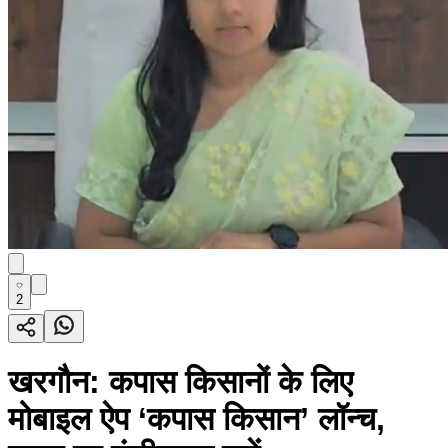
2
खरगौन: कपास किसानों के लिए
मोबाइल ऐप ‘कपास किसान’ लॉन्च,