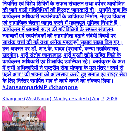
नियमित एवं विशेष शिविरों के सफल संचालन तथा वर्षभर आयोजित
की जाने वाली गतिविधियों की विस्तृत जानकारी दी। उन्होंने कहा कि
कार्यक्रम अधिकारी स्वयंसेवकों के व्यक्तित्व निर्माण, नेतृत्व विकास
एवं सामाजिक चेतना जागृत करने में महत्वपूर्ण भूमिका निभाते हैं।
कार्यक्रम में आगामी सत्र की गतिविधियों के सफल संचालन,
नवाचारों एवं स्वयंसेवकों की सहभागिता बढ़ाने संबंधी विषयों पर
सार्थक चर्चा की गई तथा अनेक महत्वपूर्ण सुझाव साझा किए गए।
इस अवसर पर डॉ. आर.के. यादव (प्राचार्य, कन्या महाविद्यालय,
खरगोन), श्री संतोष जायसवाल, श्री मुरली खोड़े सहित जिले के
कार्यक्रम अधिकारी एवं शिक्षाविद उपस्थित रहे। कार्यक्रम के अंत
में सभी अधिकारियों ने राष्ट्रीय सेवा योजना के मूल मंत्र "स्वयं से
पहले आप" की भावना को आत्मसात करते हुए समाज एवं राष्ट्र सेवा
के लिए निरंतर समर्पित भाव से कार्य करने का संकल्प लिया।
#JansamparkMP #khargone
Khargone (West Nimar), Madhya Pradesh | Aug 7, 2026