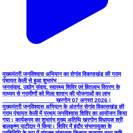
मुख्यमंत्री जनविश्वास अभियान का सेगांव विकासखंड की ग्राम
पंचायत केली से हुआ शुभारंभ ________________
जनसंवाद, उद्योग संवाद, स्वास्थ्य शिविर एवं हितलाभ वितरण के
माध्यम से ग्रामीणों को मिला शासन की योजनाओं का लाभ
________________ खरगोन 07 अगस्त 2026।
मुख्यमंत्री जनविश्वास अभियान के अंतर्गत सेगांव विकासखंड की
ग्राम पंचायत केली में प्रथम जनविश्वास शिविर का आयोजन किया
गया। कार्यक्रम का शुभारंभ मुख्य अतिथि खरगोन विधायक श्री
बालकृष्ण पाटीदार ने किया। शिविर में इंदौर संभागायुक्त के
प्रतिनिधि के रूप में संयुक्त संचालक किसान कल्याण तथा कृषि