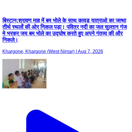
बिस्टान;श्रावण माह में बम भोले के साथ कावड़ यात्राओ का जत्था
तीर्थ स्थलों की ओर निकल पड़ा। पवित्र नदी का जल सुल्तान गंज
मे भरकर जय बम भोले का उद्घोष करते हुए अपने गंतव्य की और
निकले।
Khargone, Khargone (West Nimar) | Aug 7, 2026