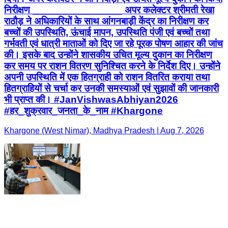
निरीक्षण ________________ अपर कलेक्टर श्रीमती रेखा
राठौड़ ने अधिकारियों के साथ आंगनबाड़ी केंद्र का निरीक्षण कर
बच्चों की उपस्थिति, ऊंचाई मापन, उपस्थिति पंजी एवं बच्चों तथा
गर्भवती एवं धात्री माताओं को दिए जा रहे पूरक पोषण आहार की जांच
की। इसके बाद उन्होंने शासकीय उचित मूल्य दुकान का निरीक्षण
कर समय पर राशन वितरण सुनिश्चित करने के निर्देश दिए। उन्होंने
अपनी उपस्थिति में एक हितग्राही को राशन वितरित कराया तथा
हितग्राहियों से चर्चा कर उनकी समस्याओं एवं सुझावों की जानकारी
भी प्राप्त की। #JanVishwasAbhiyan2026
#हर_शुक्रवार_जनता_के_नाम #Khargone
Khargone (West Nimar), Madhya Pradesh | Aug 7, 2026