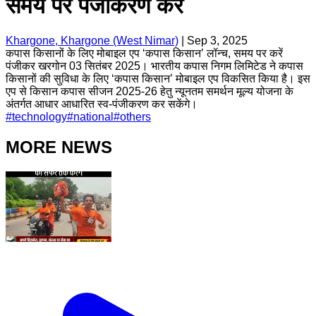
समय पर पंजीकरण करें
Khargone, Khargone (West Nimar)
|
Sep 3, 2025
कपास किसानों के लिए मोबाइल एप ‘कपास किसान’ लॉन्च, समय पर करें
पंजीकर खरगोन 03 सितंबर 2025। भारतीय कपास निगम लिमिटेड ने कपास
किसानों की सुविधा के लिए ‘कपास किसान’ मोबाइल एप विकसित किया है। इस
एप से किसान कपास सीजन 2025-26 हेतु न्यूनतम समर्थन मूल्य योजना के
अंतर्गत आधार आधारित स्व-पंजीकरण कर सकेंगे।
#
technology
#
national
#
others
MORE NEWS