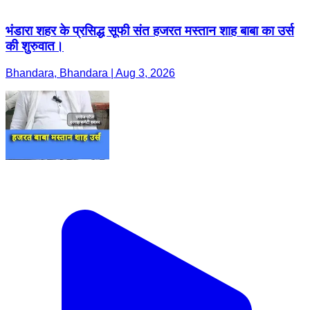
भंडारा शहर के प्रसिद्ध सूफी संत हजरत मस्तान शाह बाबा का उर्स
की शुरुवात।
Bhandara, Bhandara | Aug 3, 2026