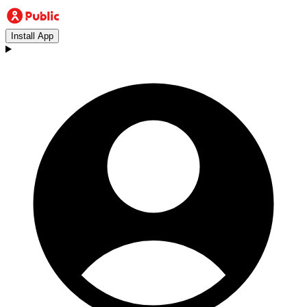
Install App