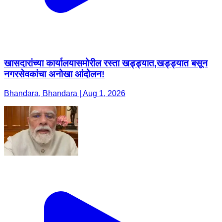
खासदारांच्या कार्यालयासमोरील रस्ता खड्ड्यात,खड्ड्यात बसून
नगरसेवकांचा अनोखा आंदोलन!
Bhandara, Bhandara | Aug 1, 2026