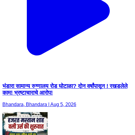
भंडारा सामान्य रुग्णालय रोड घोटाळा? दोन वर्षांपासून ! रखडलेले
काम! भ्रष्टाचाराचे आरोप!
Bhandara, Bhandara | Aug 5, 2026