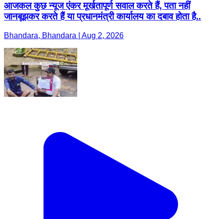
आजकल कुछ न्यूज एंकर मूर्खतापूर्ण सवाल करते हैं, पता नहीं
जानबूझकर करते हैं या प्रधानमंत्री कार्यालय का दबाव होता है..
Bhandara, Bhandara | Aug 2, 2026