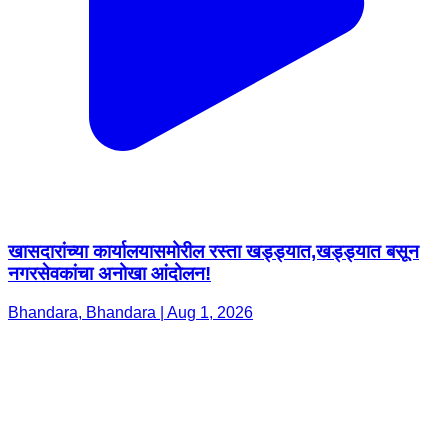
खासदारांच्या कार्यालयासमोरील रस्ता खड्ड्यात,खड्ड्यात बसून
नगरसेवकांचा अनोखा आंदोलन!
Bhandara, Bhandara | Aug 1, 2026