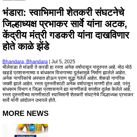
भंडारा: स्वाभिमानी शेतकरी संघटनेचे
जिल्हाध्यक्ष प्रभाकर सार्वे यांना अटक,
केंद्रीय मंत्री गडकरी यांना दाखविणार
होते काळे झेंडे
Bhandara, Bhandara
|
Jul 5, 2025
भीलेवाडा ते मांडवी ते करडी हा रस्ता अनेक वर्षापासून नादुरुस्त आहे. मोठ मोठे
खड्डे प्रशासनाच्या व बांधकाम विभागाच्या दुर्लक्षामुळे निर्माण झालेले आहेत.
अनेक नागरिकांचे अपघात होऊन प्राण सुद्धा गेलेले आहेत. शेकडो नागरिक
जख्मी झाले आहेत. रस्ता दुरुस्तीसाठी अनेक वर्षापासून मागणी होत आहे. परंतु
बांधकाम विभाग व जिल्हा प्रशासनाने ह्या मागणीकडे सपशेल दुर्लक्ष केलेले आहे.
रस्ता दुरुस्तीच्या मागणीसाठी स्वाभिमानी शेतकरी संघटनेचे जिल्हाध्यक्ष प्रभाकर
सार्वे यांनी आंदोलन उभारले होते.
MORE NEWS