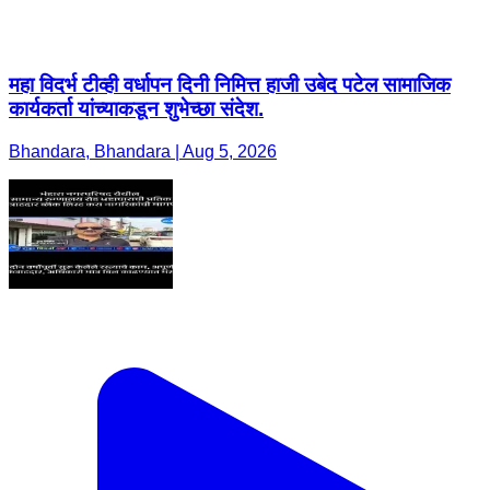
महा विदर्भ टीव्ही वर्धापन दिनी निमित्त हाजी उबेद पटेल सामाजिक
कार्यकर्ता यांच्याकडून शुभेच्छा संदेश.
Bhandara, Bhandara | Aug 5, 2026