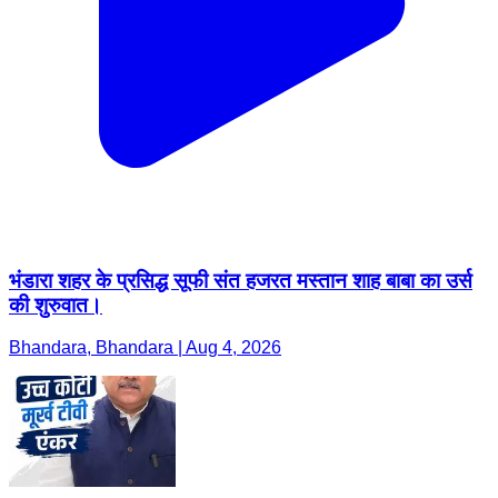
भंडारा शहर के प्रसिद्ध सूफी संत हजरत मस्तान शाह बाबा का उर्स
की शुरुवात।
Bhandara, Bhandara | Aug 4, 2026