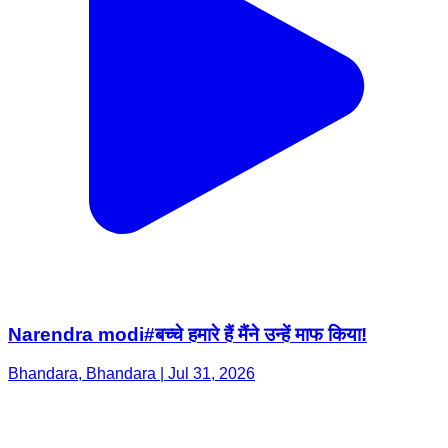
Narendra modi#बच्चे हमारे हैं मैंने उन्हें माफ किया!
Bhandara, Bhandara | Jul 31, 2026