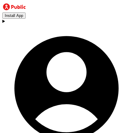
Install App