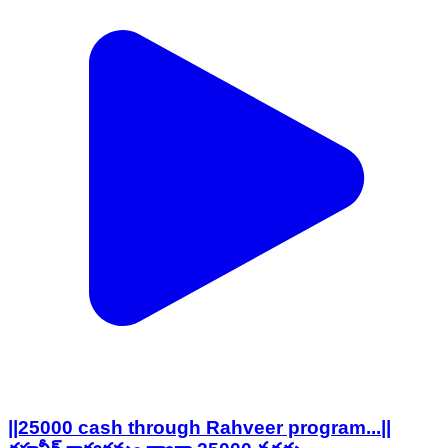
||25000 cash through Rahveer program...||