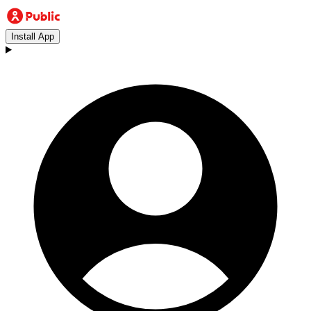
Install App