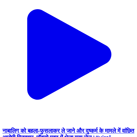
नाबालिग को बहला-फुसलाकर ले जाने और दुष्कर्म के मामले में वांछित