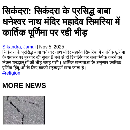
सिकंदरा: सिकंदरा के प्रसिद्ध बाबा
धनेश्वर नाथ मंदिर महादेव सिमरिया में
कार्तिक पूर्णिमा पर रही भीड़
Sikandra, Jamui
|
Nov 5, 2025
सिकंदरा के प्रसिद्ध बाबा धनेश्वर नाथ मंदिर महादेव सिमरिया में कार्तिक पूर्णिमा
के अवसर पर बुधवार की सुबह 8 बजे से ही शिवलिंग पर जलाभिषेक करने को
लेकर श्रद्धालुओं की भीड़ उमड़ पड़ी। धार्मिक मान्यताओं के अनुसार कार्तिक
पूर्णिमा हिंदू धर्म के लिए काफी महत्वपूर्ण माना जाता है।
#
religion
MORE NEWS