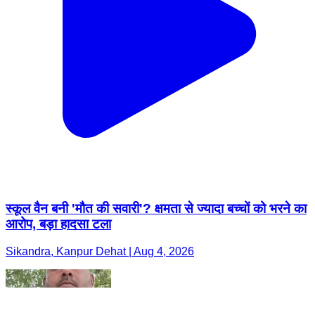
स्कूल वैन बनी 'मौत की सवारी'? क्षमता से ज्यादा बच्चों को भरने का
आरोप, बड़ा हादसा टला
Sikandra, Kanpur Dehat | Aug 4, 2026