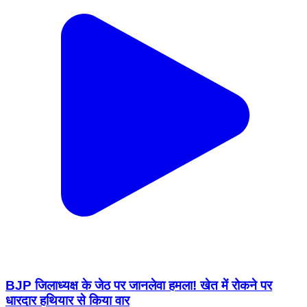
BJP जिलाध्यक्ष के जेठ पर जानलेवा हमला! खेत में रोकने पर
धारदार हथियार से किया वार