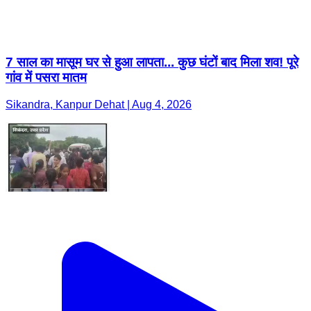
7 साल का मासूम घर से हुआ लापता... कुछ घंटों बाद मिला शव! पूरे
गांव में पसरा मातम
Sikandra, Kanpur Dehat | Aug 4, 2026