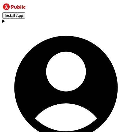
Install App