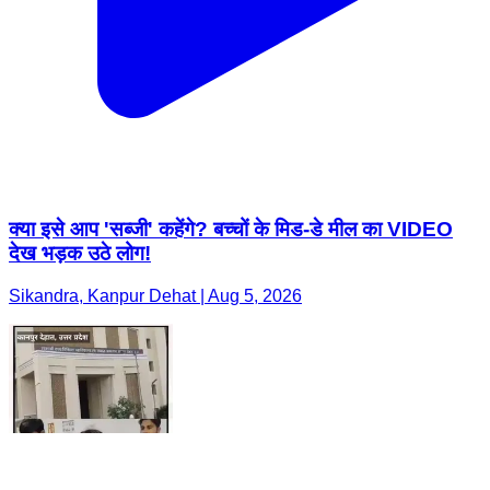
क्या इसे आप 'सब्जी' कहेंगे? बच्चों के मिड-डे मील का VIDEO
देख भड़क उठे लोग!
Sikandra, Kanpur Dehat | Aug 5, 2026