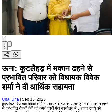
2
ऊना: कुटलैहड़ में मकान ढहने से
प्रभावित परिवार को विधायक विवेक
शर्मा ने दी आर्थिक सहायता
Una, Una
|
Sep 15, 2025
कुटलैहड़ विधायक विवेक शर्मा ने पंचायत वोहरू के सलांगड़ी गांव में मकान ढहने
से प्रभावित रोशनी देवी को अपने जोगी पंगा कार्यालय में 5 हजार रुपये की