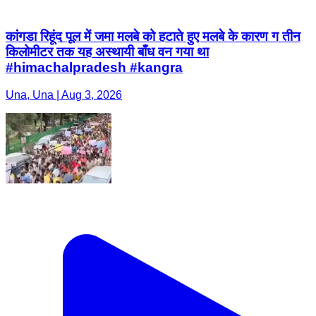
कांगडा रिहूंद पूल में जमा मलबे को हटाते हुए मलबे के कारण ग तीन
किलोमीटर तक यह अस्थायी बाँध वन गया था
#himachalpradesh #kangra
Una, Una | Aug 3, 2026