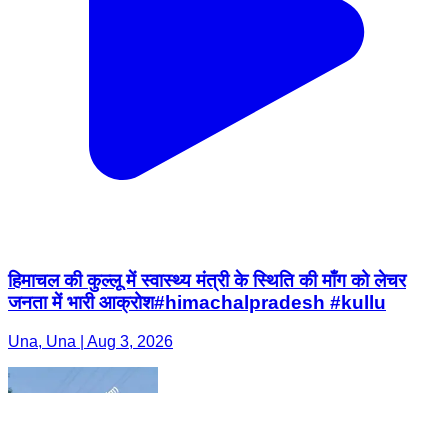
हिमाचल की कुल्लू में स्वास्थ्य मंत्री के स्थिति की माँग को लेचर
जनता में भारी आक्रोश#himachalpradesh #kullu
Una, Una | Aug 3, 2026