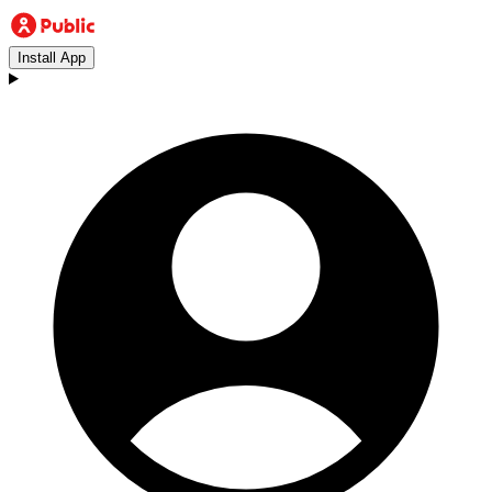
Install App