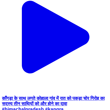
काँगड़ा के साथ लगते कोहाला गांव में रात को पकड़ा चोर गिरोह का
सदस्य तीन साथियों को और होने का दावा
#himachalpradesh #kangra