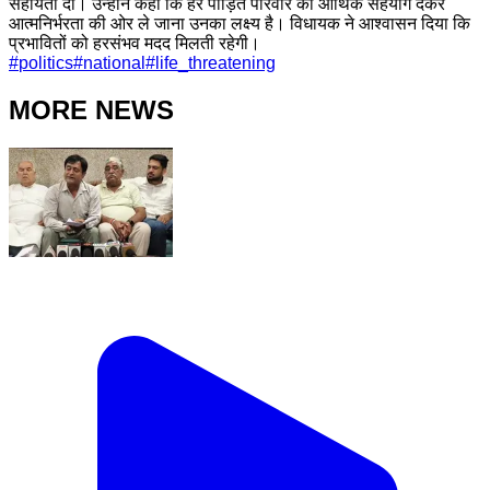
सहायता दी। उन्होंने कहा कि हर पीड़ित परिवार को आर्थिक सहयोग देकर
आत्मनिर्भरता की ओर ले जाना उनका लक्ष्य है। विधायक ने आश्वासन दिया कि
प्रभावितों को हरसंभव मदद मिलती रहेगी।
#
politics
#
national
#
life_threatening
MORE NEWS