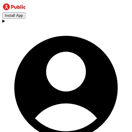
Install App