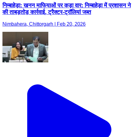
निम्बाहेड़ा: खनन माफियाओं पर कड़ा वार: निम्बाहेड़ा में प्रशासन ने
की ताबड़तोड़ कार्रवाई, ट्रैक्टर-ट्रॉलियां जब्त
Nimbahera, Chittorgarh | Feb 20, 2026