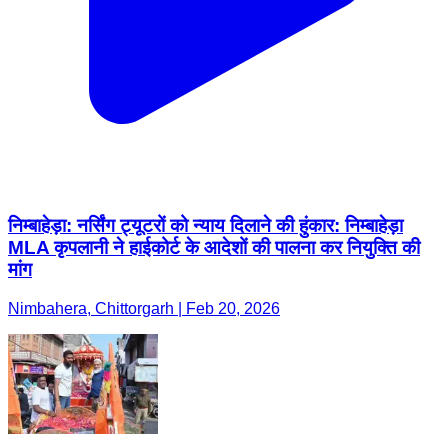
निम्बाहेड़ा: नर्सिंग ट्यूटरों को न्याय दिलाने की हुंकार: निम्बाहेड़ा
MLA कृपलानी ने हाईकोर्ट के आदेशों की पालना कर नियुक्ति की
मांग
Nimbahera, Chittorgarh | Feb 20, 2026