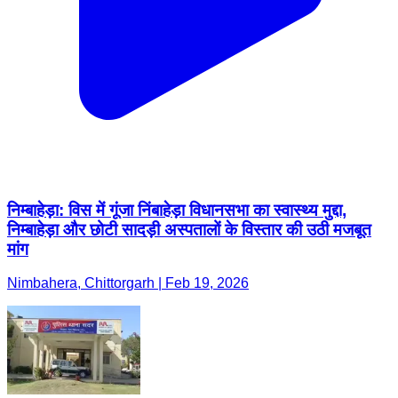
निम्बाहेड़ा: विस में गूंजा निंबाहेड़ा विधानसभा का स्वास्थ्य मुद्दा,
निम्बाहेड़ा और छोटी सादड़ी अस्पतालों के विस्तार की उठी मजबूत
मांग
Nimbahera, Chittorgarh | Feb 19, 2026