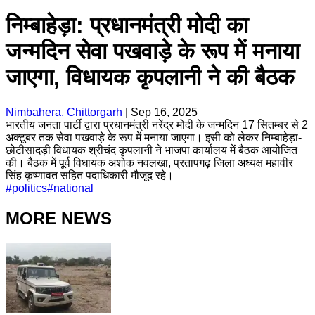
निम्बाहेड़ा: प्रधानमंत्री मोदी का
जन्मदिन सेवा पखवाड़े के रूप में मनाया
जाएगा, विधायक कृपलानी ने की बैठक
Nimbahera, Chittorgarh
|
Sep 16, 2025
भारतीय जनता पार्टी द्वारा प्रधानमंत्री नरेंद्र मोदी के जन्मदिन 17 सितम्बर से 2
अक्टूबर तक सेवा पखवाड़े के रूप में मनाया जाएगा। इसी को लेकर निम्बाहेड़ा-
छोटीसादड़ी विधायक श्रीचंद कृपलानी ने भाजपा कार्यालय में बैठक आयोजित
की। बैठक में पूर्व विधायक अशोक नवलखा, प्रतापगढ़ जिला अध्यक्ष महावीर
सिंह कृष्णावत सहित पदाधिकारी मौजूद रहे।
#
politics
#
national
MORE NEWS