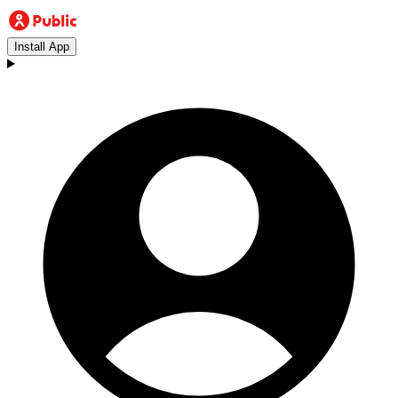
Install App