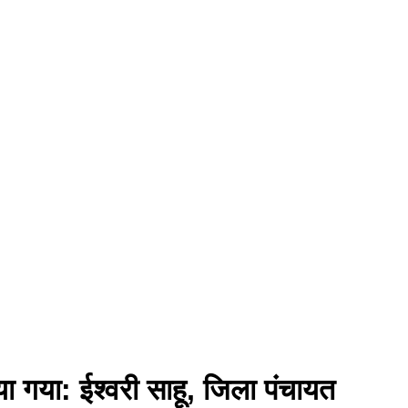
नाया गया: ईश्वरी साहू, जिला पंचायत