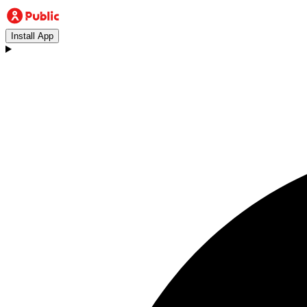
Install App