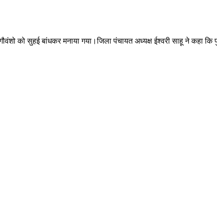
हार गौवंशो को सुहई बांधकर मनाया गया।जिला पंचायत अध्यक्ष ईश्वरी साहू ने कहा कि 