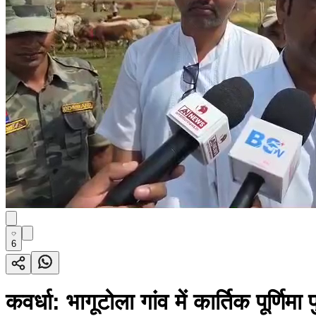
6
कवर्धा: भागूटोला गांव में कार्तिक पूर्णि