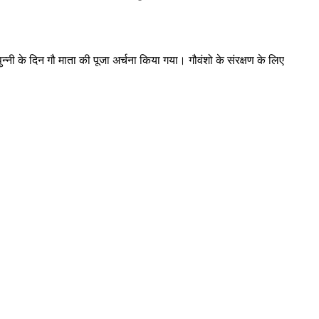
पुन्नी के दिन गौ माता की पूजा अर्चना किया गया। गौवंशो के संरक्षण के लिए