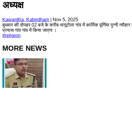
अध्यक्ष
Kawardha, Kabirdham
|
Nov 5, 2025
बुधवार की दोपहर 02 बजे के करीब भागूटोला गांव में कार्तिक पूर्णिमा पुन्नी त्यौ
प्रयास गांव गांव में किया जाएगा ।
#
religion
MORE NEWS