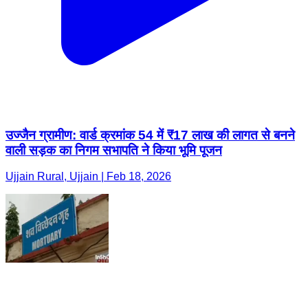
उज्जैन ग्रामीण: वार्ड क्रमांक 54 में ₹17 लाख की लागत से बनने
वाली सड़क का निगम सभापति ने किया भूमि पूजन
Ujjain Rural, Ujjain | Feb 18, 2026