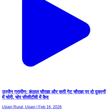
उज्जैन ग्रामीण: कंठाल चौराहा और सती गेट चौराहा पर दो दुकानों
में चोरी, चोर सीसीटीवी में कैद
Ujjain Rural, Ujjain | Feb 16, 2026