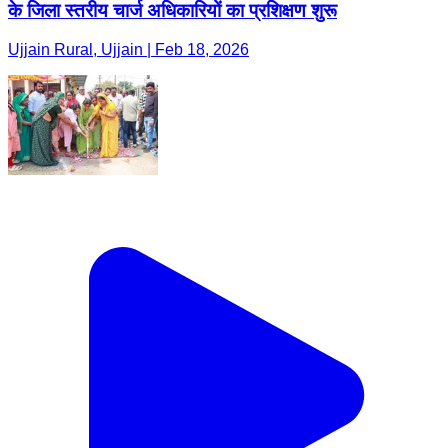
के जिला स्तरीय चार्ज अधिकारियों का प्रशिक्षण शुरू
Ujjain Rural, Ujjain | Feb 18, 2026