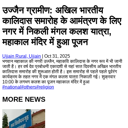
उज्जैन ग्रामीण: अखिल भारतीय
कालिदास समारोह के आमंत्रण के लिए
नगर में निकली मंगल कलश यात्रा,
महाकाल मंदिर में हुआ पूजन
Ujjain Rural, Ujjain
|
Oct 31, 2025
भगवान महाकाल की नगरी उज्जैन, महाकवि कालिदास के नगर रूप में भी जानी
जाती है। हर वर्ष देव प्रबोधनी एकादशी से यहां सात दिवसीय अखिल भारतीय
कालिदास समारोह की शुरूआत होती है। इस समारोह से पहले पहले पूर्वरंग
कार्यक्रम के तहत नगर में एक मंगल कलश यात्रा निकाली गई। शुक्रवार
10:00 के लगभग कलश का पूजन महाकाल मंदिर में हुआ
#
national
#
others
#
religion
MORE NEWS