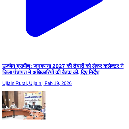
उज्जैन ग्रामीण: जनगणना 2027 की तैयारी को लेकर कलेक्टर ने
जिला पंचायत में अधिकारियों की बैठक की, दिए निर्देश
Ujjain Rural, Ujjain | Feb 19, 2026