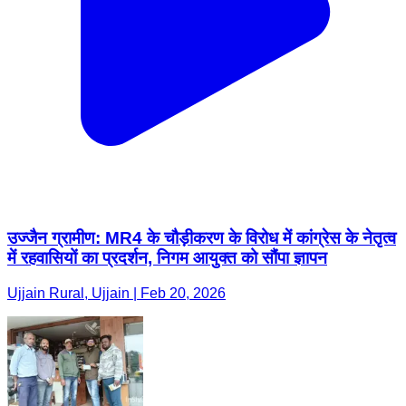
उज्जैन ग्रामीण: MR4 के चौड़ीकरण के विरोध में कांग्रेस के नेतृत्व
में रहवासियों का प्रदर्शन, निगम आयुक्त को सौंपा ज्ञापन
Ujjain Rural, Ujjain | Feb 20, 2026