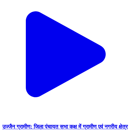
उज्जैन ग्रामीण: जिला पंचायत सभा कक्ष में ग्रामीण एवं नगरीय क्षेत्र