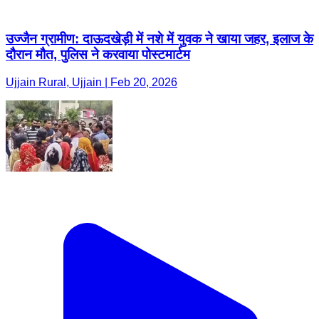
उज्जैन ग्रामीण: दाऊदखेड़ी में नशे में युवक ने खाया जहर, इलाज के
दौरान मौत, पुलिस ने करवाया पोस्टमार्टम
Ujjain Rural, Ujjain | Feb 20, 2026