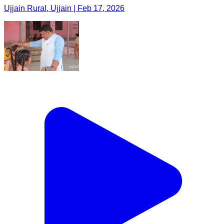
Ujjain Rural, Ujjain | Feb 17, 2026