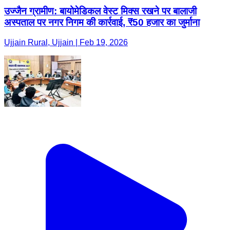
उज्जैन ग्रामीण: बायोमेडिकल वेस्ट मिक्स रखने पर बालाजी
अस्पताल पर नगर निगम की कार्रवाई, ₹50 हजार का जुर्माना
Ujjain Rural, Ujjain | Feb 19, 2026