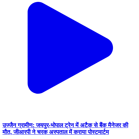
उज्जैन ग्रामीण: जयपुर-भोपाल ट्रेन में अटैक से बैंक मैनेजर की
मौत, जीआरपी ने चरक अस्पताल में कराया पोस्टमार्टम