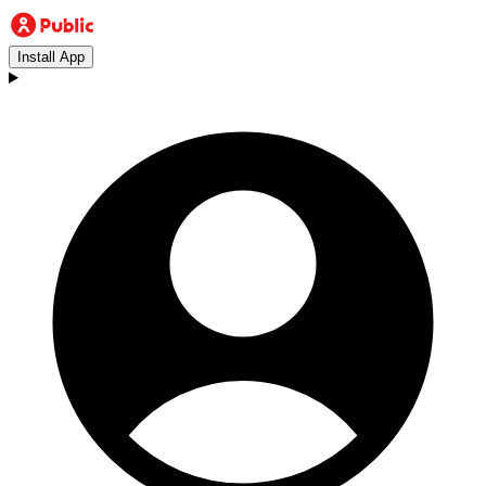
Install App