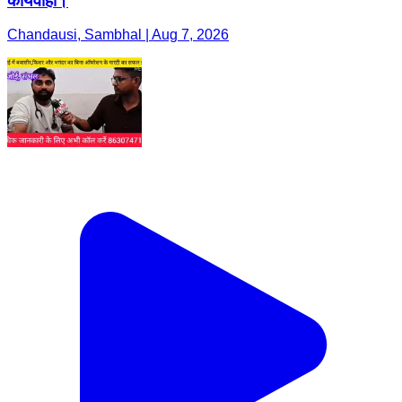
कार्यवाही।
Chandausi, Sambhal | Aug 7, 2026