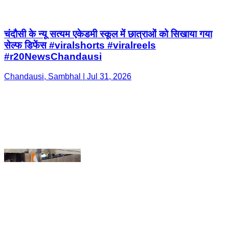
Chandausi, Sambhal | Jul 31, 2026