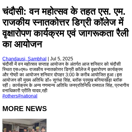
चंदौसी: वन महोत्सव के तहत एस. एम.
राजकीय स्नातकोत्तर डिग्री कॉलेज में
वृक्षारोपण कार्यक्रम एवं जागरूकता रैली
का आयोजन
Chandausi, Sambhal
|
Jul 5, 2025
चंदौसी में वन महोत्सव सप्ताह आयोजन के अंतर्गत आज शनिवार को चंदौसी
स्थित एस०एम० राजकीय स्नातकोत्तर डिग्री कॉलेज में वृक्षारोपण कार्यक्रम
और गोष्ठी का आयोजन शनिवार दोपहर 3:00 के करीब आयोजित हुआ।इस
आयोजन की मुख्य अतिथि डॉ० सुगंधा सिंह, ब्लॉक प्रमुख बनियाखेड़ा ब्लॉक
रहीं। कार्यक्रम के अन्य गणमान्य अतिथि जनप्रतिनिधि रामपाल सिंह, प्रभागीय
वनाधिकारी प्रीति यादव,रही
#
others
#
national
MORE NEWS