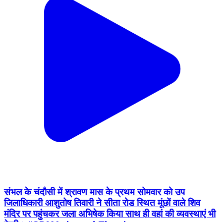
संभल के चंदौसी में श्रावण मास के प्रथम सोमवार को उप
जिलाधिकारी आशुतोष तिवारी ने सीता रोड स्थित मूंछों वाले शिव
मंदिर पर पहुंचकर जला अभिषेक किया साथ ही वहां की व्यवस्थाएं भी