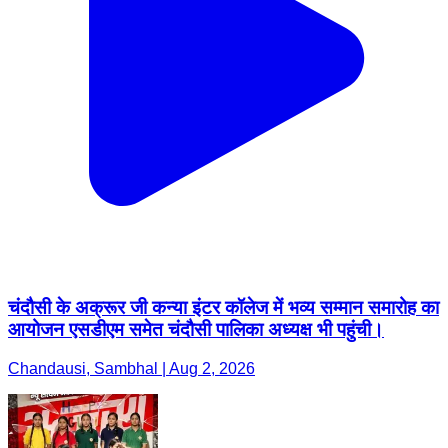
चंदौसी के अक्रूर जी कन्या इंटर कॉलेज में भव्य सम्मान समारोह का
आयोजन एसडीएम समेत चंदौसी पालिका अध्यक्ष भी पहुंची।
Chandausi, Sambhal | Aug 2, 2026