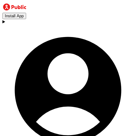
Install App