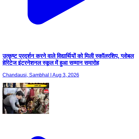
उत्कृष्ट प्रदर्शन करने वाले विद्यार्थियों को मिली स्कॉलरशिप, ग्लोबल
हेरिटेज इंटरनेशनल स्कूल में हुआ सम्मान समारोह
Chandausi, Sambhal | Aug 3, 2026