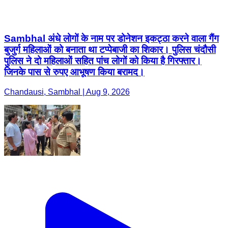
Sambhal अंधे लोगों के नाम पर डोनेशन इकट्ठा करने वाला गैंग
बुजुर्ग महिलाओं को बनाता था टप्पेबाजी का शिकार। पुलिस चंदौसी
पुलिस ने दो महिलाओं सहित पांच लोगों को किया है गिरफ्तार।
जिनके पास से रुपए आभूषण किया बरामद।
Chandausi, Sambhal | Aug 9, 2026