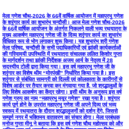
मेला गणेश चौथ-2026 के 66वें वार्षिक आयोजन में महाप्रभु गणेश
के श्रृंगार कार्य का शुभारंभ चन्दौसी। आज मेला गणेश चौथ-2026
के 66वें वार्षिक आयोजन के अंतर्गत निकलने वाली भव्य रथयात्रा के
मुख्य आकर्षण महाप्रभु गणेश जी के दिव्य श्रृंगार कार्य का शुभारंभ
विधिवत रूप से भोग लगाकर शुरू किया। यह शुभारंभ श्री गणेश
मेला परिषद, चन्दौसी के सभी पदाधिकारियों एवं झांकी कार्यकर्ताओं
की गरिमामयी उपस्थिति में रथयात्रा संचालक ललित किशोर गुप्ता
के मार्गदर्शन तथा झांकी निर्देशक अजय आर्य के नेतृत्व में 28
सदस्यीय टोली द्वारा किया गया। इस वर्ष महाप्रभु गणेश जी के
श्रृंगार का विशेष थीम “मोरपंखी” निर्धारित किया गया है। इस
श्रृंगार से संबंधित सामग्री को दिल्ली एवं कोलकाता के कारीगरों से
विशेष आर्डर पर तैयार करवा कर मंगवाया गया है, जो श्रद्धालुओं के
लिए विशेष आकर्षण का केंद्र रहेगा। इसी थीम के अनुरूप इस वर्ष
गणेश ग्रुप का नाम “महाप्रभु मयूर गणेश” रखा गया है। श्रृंगार
कार्य पूर्ण होने के उपरांत महाप्रभु गणेश जी अपने दिव्य एवं भव्य
स्वरूप में रथयात्रा के दौरान श्रद्धालुजनों को दर्शन देंगे, जिससे
सम्पूर्ण नगर में भक्तिमय वातावरण का संचार होगा। मेला प्रबंधक
मनोज गुप्ता मीनू ने बताया कि इस वर्ष गणेश चौथ महोत्सव को और