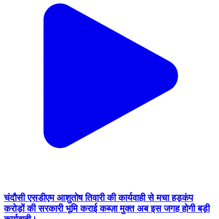
चंदौसी एसडीएम आशुतोष तिवारी की कार्यवाही से मचा हड़कंप
करोड़ों की सरकारी भूमि कराई कब्ज़ा मुक्त अब इस जगह होगी बड़ी