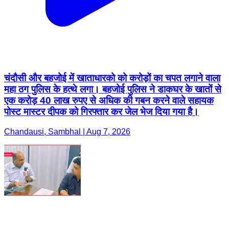
चंदौसी और बहजोई में खाताधारको को करोड़ों का चपत लगाने वाला
महा ठग पुलिस के हत्थे लगा। बहजोई पुलिस ने डाकघर के खातों से
एक करोड़ 40 लाख रुपए से अधिक की गबन करने वाले सहायक
पोस्ट मास्टर दीपक को गिरफ्तार कर जेल भेज दिया गया है।
Chandausi, Sambhal | Aug 7, 2026