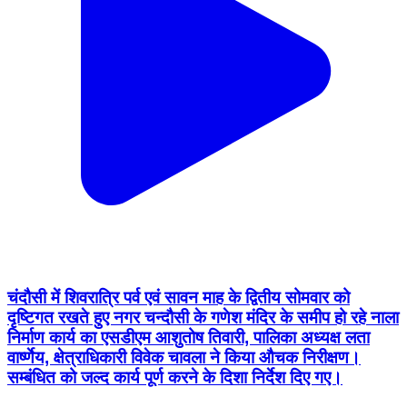
चंदौसी में शिवरात्रि पर्व एवं सावन माह के द्वितीय सोमवार को
दृष्टिगत रखते हुए नगर चन्दौसी के गणेश मंदिर के समीप हो रहे नाला
निर्माण कार्य का एसडीएम आशुतोष तिवारी, पालिका अध्यक्ष लता
वार्ष्णेय, क्षेत्राधिकारी विवेक चावला ने किया औचक निरीक्षण।
सम्बंधित को जल्द कार्य पूर्ण करने के दिशा निर्देश दिए गए।