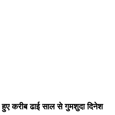
हुए करीब ढाई साल से गुमशुदा दिनेश