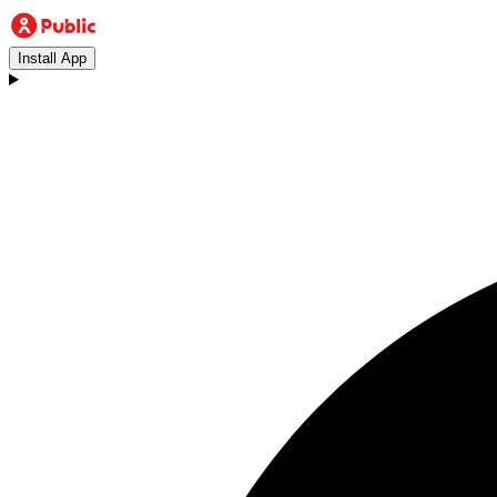
Install App