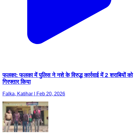
फलका: फलका में पुलिस ने नशे के विरुद्ध कार्रवाई में 2 शराबियों को
गिरफ्तार किया
Falka, Katihar | Feb 20, 2026