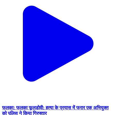
फलका: फलका फूलडोवी: हत्या के प्रयास में फरार एक अभियुक्त
को पुलिस ने किया गिरफ्तार