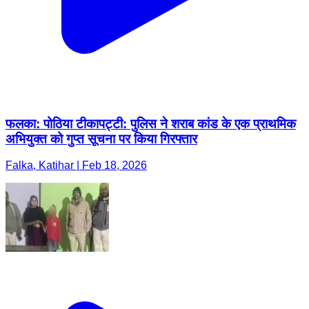
फलका: पोठिया टीकापट्टी: पुलिस ने शराब कांड के एक प्राथमिक
अभियुक्त को गुप्त सूचना पर किया गिरफ्तार
Falka, Katihar | Feb 18, 2026