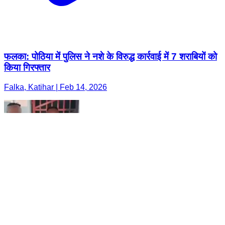
फलका: पोठिया में पुलिस ने नशे के विरुद्ध कार्रवाई में 7 शराबियों को
किया गिरफ्तार
Falka, Katihar | Feb 14, 2026