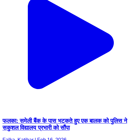
फलका: समेली बैंक के पास भटकते हुए एक बालक को पुलिस ने
सकुशल विद्यालय प्रभारी को सौंपा
Falka, Katihar | Feb 16, 2026