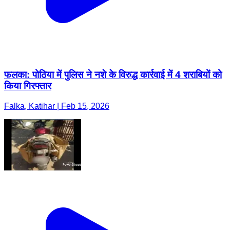
फलका: पोठिया में पुलिस ने नशे के विरुद्ध कार्रवाई में 4 शराबियों को
किया गिरफ्तार
Falka, Katihar | Feb 15, 2026