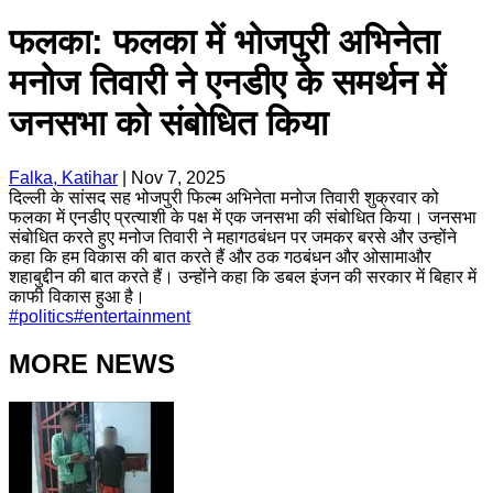
फलका: फलका में भोजपुरी अभिनेता
मनोज तिवारी ने एनडीए के समर्थन में
जनसभा को संबोधित किया
Falka, Katihar
|
Nov 7, 2025
दिल्ली के सांसद सह भोजपुरी फिल्म अभिनेता मनोज तिवारी शुक्रवार को
फलका में एनडीए प्रत्याशी के पक्ष में एक जनसभा की संबोधित किया। जनसभा
संबोधित करते हुए मनोज तिवारी ने महागठबंधन पर जमकर बरसे और उन्होंने
कहा कि हम विकास की बात करते हैं और ठक गठबंधन और ओसामाऔर
शहाबुद्दीन की बात करते हैं। उन्होंने कहा कि डबल इंजन की सरकार में बिहार में
काफी विकास हुआ है।
#
politics
#
entertainment
MORE NEWS