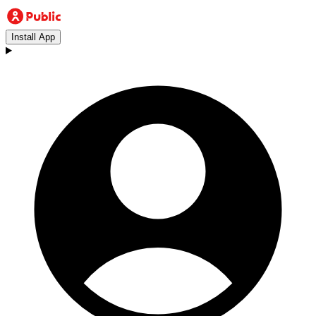
Install App