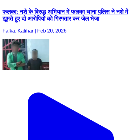
फलका: नशे के विरुद्ध अभियान में फलका थाना पुलिस ने नशे में
झूमते हुए दो आरोपियों को गिरफ्तार कर जेल भेजा
Falka, Katihar | Feb 20, 2026