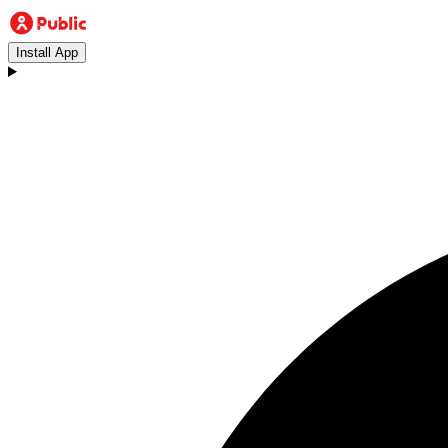
Install App