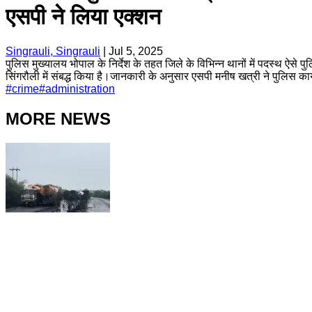
एसपी ने लिया एक्शन
Singrauli, Singrauli
|
Jul 5, 2025
पुलिस मुख्यालय भोपाल के निर्देश के तहत जिले के विभिन्न थानों में पदस्थ ऐसे 
सिंगरौली में संबद्ध किया है।जानकारी के अनुसार एसपी मनीष खत्री ने पुलिस कार
#
crime
#
administration
MORE NEWS