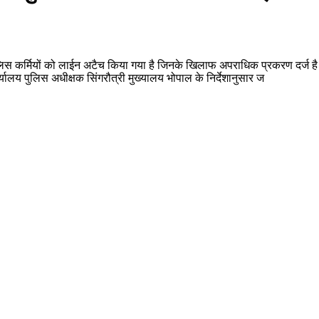
पुलिस कर्मियों को लाईन अटैच किया गया है जिनके खिलाफ अपराधिक प्रकरण दर्ज है। 
्यालय पुलिस अधीक्षक सिंगरौत्री मुख्यालय भोपाल के निर्देशानुसार ज