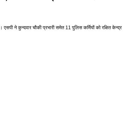
एसपी ने कुन्दवार चौकी प्रभारी समेत 11 पुलिस कर्मियों को रक्षित केन्द्र