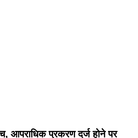
टैच, आपराधिक प्रकरण दर्ज होने पर