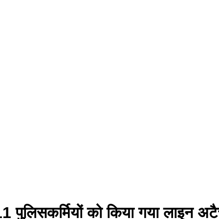
 11 पुलिसकर्मियों को किया गया लाइन अ