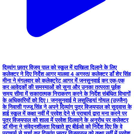
दिव्यांग छात्र विजय पाल को स्कूल में दाखिला दिलाने के लिए
कलेक्टर ने दिए निर्देश आगर मालवा 4 अगस्त/ कलेक्टर डॉं शेर सिंह
मीना ने मंगलवार को कलेक्ट्रेट आगर में जनसुनवाई कर एक-एक
कर आवेदकों की समस्याओं को सुना और उनका तत्परता पूर्वक
समय सीमा में सकारात्मक निराकरण करने के निर्देश संबंधित विभागों
के अधिकारियों को दिए। जनसुनवाई मे लसुल्डियां गोयल (उज्जैन)
के निवासी गज्जू सिंह ने अपने दिव्यांग पुत्र विजयपाल को सुदवास के
हाई स्कूल में कक्षा नवीं में प्रवेश देने से प्राचार्य द्वारा मना करने पर
पुत्र विजयपाल को शाला में प्रवेश दिलवाने के अनुरोध पर कलेक्टर
डॉ मीना ने संवेदनशीलता दिखाते हुए बीईओ को निर्देश दिए कि वे
प्राचार्य से चर्चा कर दिव्यांग छात्र विजयपाल को कक्षा नवीं में प्रवेश