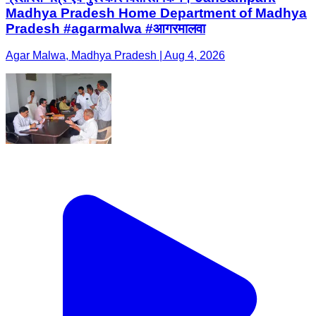
Madhya Pradesh Home Department of Madhya
Pradesh #agarmalwa #आगरमालवा
Agar Malwa, Madhya Pradesh | Aug 4, 2026