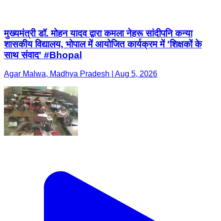
मुख्यमंत्री डॉ. मोहन यादव द्वारा कमला नेहरू सांदीपनि कन्या
शासकीय विद्यालय, भोपाल में आयोजित कार्यक्रम में 'शिक्षकों के
साथ संवाद' #Bhopal
Agar Malwa, Madhya Pradesh | Aug 5, 2026