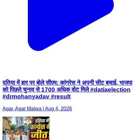
दतिया में हार पर बोले सीएम: कांग्रेस ने अपनी सीट बचाई, भाजपा
को पिछले चुनाव से 1700 अधिक वोट मिले #datiaelection
#drmohanyadav #result
Agar, Agar Malwa | Aug 4, 2026