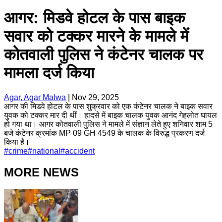
आगर: मिडवे होटल के पास बाइक
सवार को टक्कर मारने के मामले में
कोतवाली पुलिस ने कंटेनर चालक पर
मामला दर्ज किया
Agar, Agar Malwa
|
Nov 29, 2025
आगर की मिडवे होटल के पास शुक्रवार को एक कंटेनर चालक ने बाइक सवार
युवक को टक्कर मार दी थीं। हादसे में बाइक चालक युवक आनंद गेहलोत घायल
हो गया था। आगर कोतवाली पुलिस ने मामले में संज्ञान लेते हुए शनिवार शाम 5
बजे कंटेनर क्रमांक MP 09 GH 4549 के चालक के विरुद्ध प्रकरण दर्ज
किया है।
#
crime
#
national
#
accident
MORE NEWS