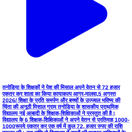
तनोडिया के शिक्षकों ने पेश की मिसाल अपने वेतन से 72 हजार
एकत्र कर शाला का किया कायाकल्प आगर-मालवा,5 अगस्त
2026/ शिक्षा के प्रति समर्पण और बच्चों के उज्ज्वल भविष्य की
चिंता की अनूठी मिसाल ग्राम तनोडिया के शासकीय प्राथमिक
विद्यालय नई आबादी के शिक्षक-शिक्षिकाओं ने प्रस्तुत की है।
विद्यालय के 6 शिक्षक-शिक्षिकाओं ने अपने वेतन से प्रतिमाह 1000-
1000रूपये एकत्र कर एक वर्ष में कुल 72, हजार रुपए की राशि