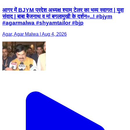
आगर में BJYM प्रदेश अध्यक्ष श्याम टेलर का भव्य स्वागत | युवा
संवाद | बाबा बैजनाथ व मां बगलामुखी के दर्शन=..! #bjym
#agarmalwa #shyamtailor #bjp
Agar, Agar Malwa | Aug 4, 2026