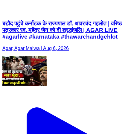
बड़ौद पहुंचे कर्नाटक के राज्यपाल डॉ. थावरचंद गहलोत | वरिष्ठ
पत्रकार स्व. महेंद्र जैन को दी श्रद्धांजलि | AGAR LIVE
#agarlive #karnataka #thawarchandgehlot
Agar, Agar Malwa | Aug 6, 2026