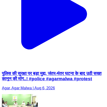
पुलिस की सुरक्षा पर बड़ा मुद्दा, जंतर-मंतर घटना के बाद उठी सख्त
कानून की मांग..! #police #agarmalwa #protest
Agar, Agar Malwa | Aug 6, 2026