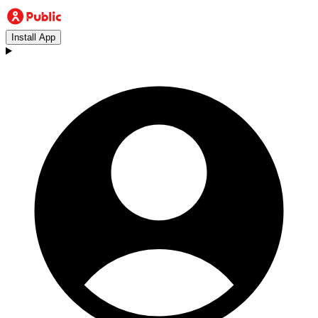
Install App