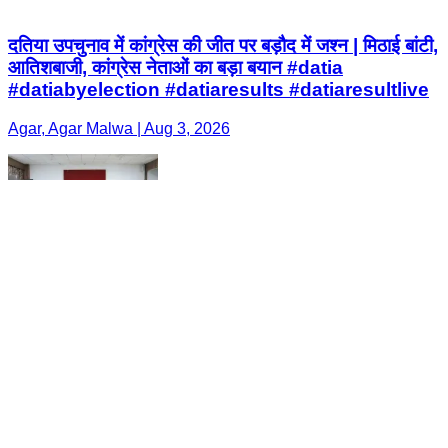
दतिया उपचुनाव में कांग्रेस की जीत पर बड़ौद में जश्न | मिठाई बांटी,
आतिशबाजी, कांग्रेस नेताओं का बड़ा बयान #datia
#datiabyelection #datiaresults #datiaresultlive
Agar, Agar Malwa | Aug 3, 2026