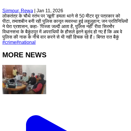
Sirmour, Rewa
|
Jan 11, 2026
लोकतंत्र के चौथे स्तंभ पर 'खूनी' हमला थाने से 50 मीटर दूर पत्रकार को
पीटा, तमाशबीन बनी रही पुलिस कानून व्यवस्था हुई लहूलुहान; जन प्रतिनिधियों
ने घेरा प्रशासन, कहा- 'पिज्जा जल्दी आता है, पुलिस नहीं' रीवा सिरमौर
विधानसभा के बैकुंठपुर में अपराधियों के हौसले इतने बुलंद हो गए हैं कि अब वे
पुलिस की नाक के नीचे वार करने से भी नहीं हिचक रहे हैं। बिगत रात बैकुं
#
crime
#
national
MORE NEWS