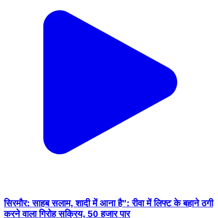
सिरमौर: साहब सलाम, शादी में आना है": रीवा में लिफ्ट के बहाने ठगी
करने वाला गिरोह सक्रिय, 50 हजार पार