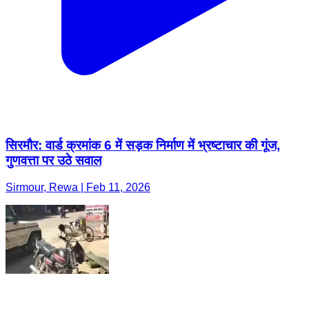
सिरमौर: वार्ड क्रमांक 6 में सड़क निर्माण में भ्रष्टाचार की गूंज,
गुणवत्ता पर उठे सवाल
Sirmour, Rewa | Feb 11, 2026