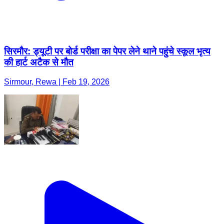
सिरमौर: ड्यूटी पर बोर्ड परीक्षा का पेपर लेने थाने पहुंचे स्कूल भृत्य
की हार्ट अटैक से मौत
Sirmour, Rewa | Feb 19, 2026