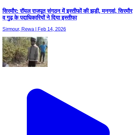
सिरमौर: रॉयल राजपूत संगठन में इस्तीफों की झड़ी, मनगवां, सिरमौर
व गुढ़ के पदाधिकारियों ने दिया इस्तीफा
Sirmour, Rewa | Feb 14, 2026