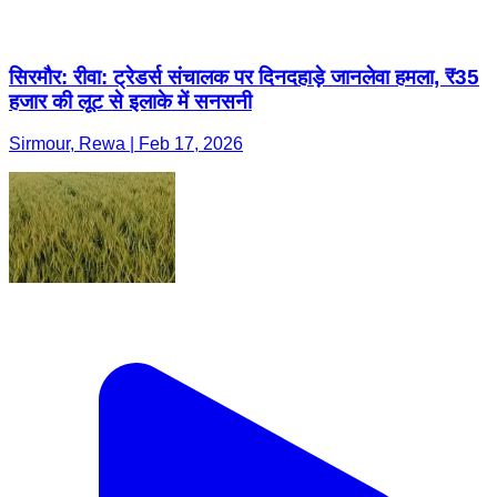
सिरमौर: रीवा: ट्रेडर्स संचालक पर दिनदहाड़े जानलेवा हमला, ₹35
हजार की लूट से इलाके में सनसनी
Sirmour, Rewa | Feb 17, 2026