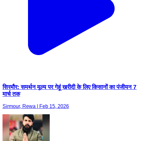
सिरमौर: समर्थन मूल्य पर गेहूं खरीदी के लिए किसानों का पंजीयन 7
मार्च तक
Sirmour, Rewa | Feb 15, 2026