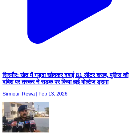
सिरमौर: खेत में गड्ढा खोदकर दबाई 81 लीटर शराब, पुलिस की
दबिश पर तस्कर ने सड़क पर किया हाई वोल्टेज ड्रामा
Sirmour, Rewa | Feb 13, 2026