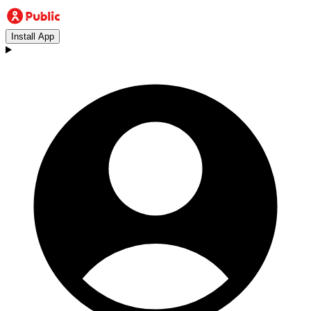
Install App