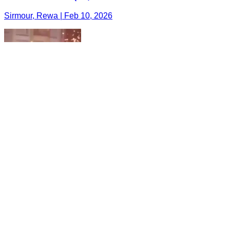
Sirmour, Rewa | Feb 10, 2026