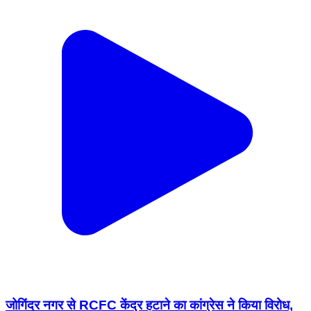
जोगिंदर नगर से RCFC केंद्र हटाने का कांग्रेस ने किया विरोध,