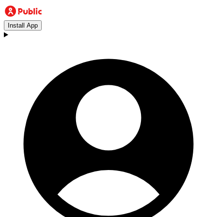
Install App