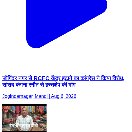
जोगिंदर नगर से RCFC केंद्र हटाने का कांग्रेस ने किया विरोध,
सांसद कंगना रनौत से हस्तक्षेप की मांग
Jogindarnagar, Mandi | Aug 6, 2026