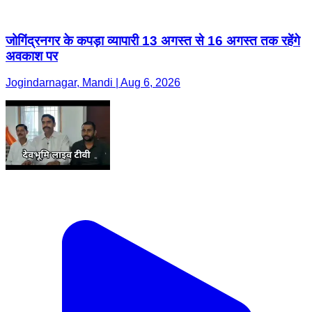
जोगिंद्रनगर के कपड़ा व्यापारी 13 अगस्त से 16 अगस्त तक रहेंगे
अवकाश पर
Jogindarnagar, Mandi | Aug 6, 2026