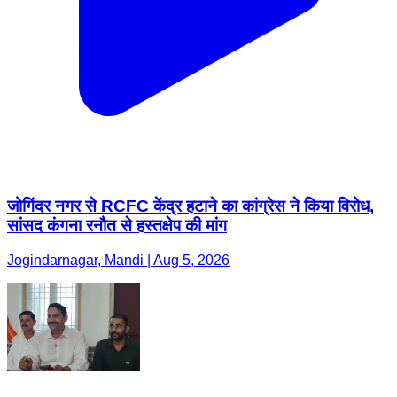
जोगिंदर नगर से RCFC केंद्र हटाने का कांग्रेस ने किया विरोध,
सांसद कंगना रनौत से हस्तक्षेप की मांग
Jogindarnagar, Mandi | Aug 5, 2026