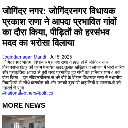
जोगिंदर नगर: जोगिंदरनगर विधायक
प्रकाश राणा ने आपदा प्रभावित गांवों
का दौरा किया, पीड़ितों को हरसंभव
मदद का भरोसा दिलाया
Jogindarnagar, Mandi
|
Jul 5, 2025
जोगिंदरनगर भाजपा विधायक प्रकाश राणा ने हाल ही में जोगिंदर नगर
विधानसभा क्षेत्र की ग्राम पंचायत खद्दर,तुलाह,खड़िहार व लांगणा में भारी बारिश
और प्राकृतिक आपदा से बुरी तरह प्रभावित हुए गांवों का शनिवार शाम 4 बजे
दौरा किया। इस संवेदनशीलता से भरे दौरे के दौरान विधायक राणा ने स्थानीय
निवासियों से सीधे बातचीत की और उनकी दुखभरी कहानियों व समस्याओं को
गहराई से सुना।
#
national
#
others
#
politics
MORE NEWS