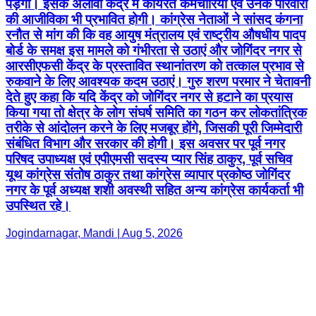
पड़ेगा। इसके अलावा केंद्र में कार्यरत कर्मचारियों एवं उनके परिवारों
की आजीविका भी प्रभावित होगी। कांग्रेस नेताओं ने सांसद कंगना
रनौत से मांग की कि वह आयुष मंत्रालय एवं राष्ट्रीय औषधीय पादप
बोर्ड के समक्ष इस मामले को गंभीरता से उठाएं और जोगिंदर नगर से
आरसीएफसी केंद्र के प्रस्तावित स्थानांतरण को तत्काल प्रभाव से
रुकवाने के लिए आवश्यक कदम उठाएं। गुरु शरण परमार ने चेतावनी
देते हुए कहा कि यदि केंद्र को जोगिंदर नगर से हटाने का प्रयास
किया गया तो क्षेत्र के लोग संघर्ष समिति का गठन कर लोकतांत्रिक
तरीके से आंदोलन करने के लिए मजबूर होंगे, जिसकी पूरी जिम्मेदारी
संबंधित विभाग और सरकार की होगी। इस अवसर पर पूर्व नगर
परिषद उपाध्यक्ष एवं एपीएमसी सदस्य प्यार सिंह ठाकुर, पूर्व सचिव
यूथ कांग्रेस संतोष ठाकुर तथा कांग्रेस व्यापार प्रकोष्ठ जोगिंदर
नगर के पूर्व अध्यक्ष शशी अवस्थी सहित अन्य कांग्रेस कार्यकर्ता भी
उपस्थित रहे।
Jogindarnagar, Mandi | Aug 5, 2026