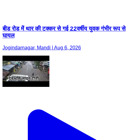
बीड रोड में थार की टक्कर से गई 22वर्षीय युवक गंभीर रूप से
घायल
Jogindarnagar, Mandi | Aug 6, 2026