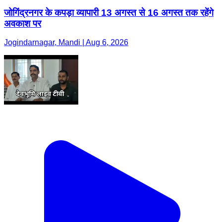
जोगिंद्रनगर के कपड़ा व्यापारी 13 अगस्त से 16 अगस्त तक रहेंगे
अवकाश पर
Jogindarnagar, Mandi | Aug 6, 2026