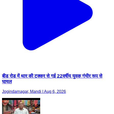
बीड रोड में थार की टक्कर से गई 22वर्षीय युवक गंभीर रूप से
घायल
Jogindarnagar, Mandi | Aug 6, 2026