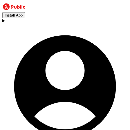
Install App