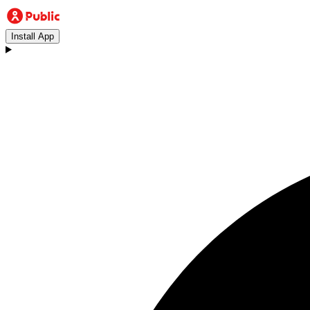
Install App