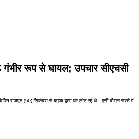
ेड़ गंभीर रूप से घायल; उपचार सीएचसी
पिन राजपूत (50) सिकंदरा से बाइक द्वारा घर लौट रहे थे। इसी दौरान रास्ते में