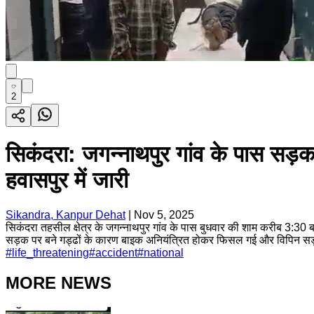
2
सिकंदरा: जगन्नाथपुर गांव के पास सड़क
हवासपुर में जारी
Sikandra, Kanpur Dehat
|
Nov 5, 2025
सिकंदरा तहसील क्षेत्र के जगन्नाथपुर गांव के पास बुधवार की शाम करीब 3:30 बज
सड़क पर बने गड्ढों के कारण बाइक अनियंत्रित होकर फिसल गई और विपिन सड
#
life_threatening
#
accident
#
national
MORE NEWS