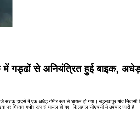
 में गड्ढों से अनियंत्रित हुई बाइक, अध
े सड़क हादसे में एक अधेड़ गंभीर रूप से घायल हो गया। उड़नवापुर गांव निवासी वि
़क पर गिरकर गंभीर रूप से घायल हो गए।फिलहाल सीएचसी में उपचार जारी है।