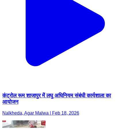
कंट्रोल रूम शाजापुर में लघु अधिनियम संबंधी कार्यशाला का
आयोजन
Nalkheda, Agar Malwa | Feb 18, 2026