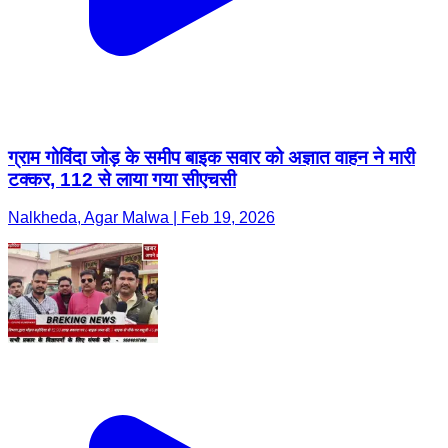
ग्राम गोविंदा जोड़ के समीप बाइक सवार को अज्ञात वाहन ने मारी
टक्कर, 112 से लाया गया सीएचसी
Nalkheda, Agar Malwa | Feb 19, 2026