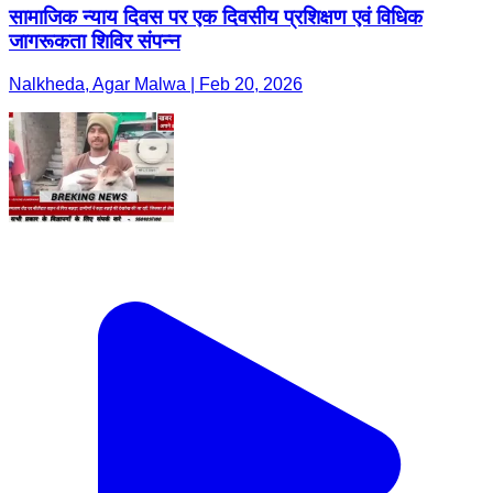
सामाजिक न्याय दिवस पर एक दिवसीय प्रशिक्षण एवं विधिक
जागरूकता शिविर संपन्न
Nalkheda, Agar Malwa | Feb 20, 2026