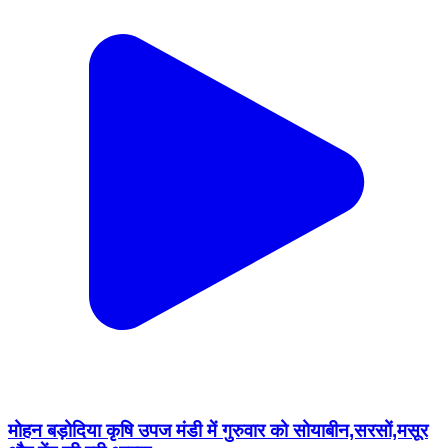
मोहन बड़ोदिया कृषि उपज मंडी में गुरुवार को सोयाबीन,सरसों,मसूर