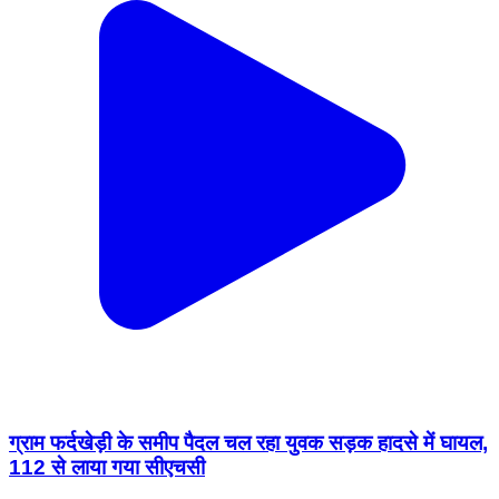
ग्राम फर्दखेड़ी के समीप पैदल चल रहा युवक सड़क हादसे में घायल,
112 से लाया गया सीएचसी