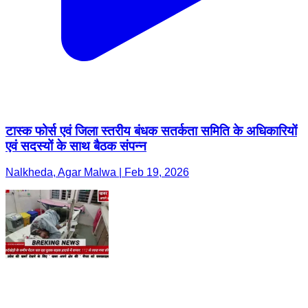
टास्क फोर्स एवं जिला स्तरीय बंधक सतर्कता समिति के अधिकारियों
एवं सदस्यों के साथ बैठक संपन्न
Nalkheda, Agar Malwa | Feb 19, 2026