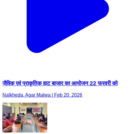
जैविक एवं प्राकृतिक हाट बाजार का आयोजन 22 फरवरी को
Nalkheda, Agar Malwa | Feb 20, 2026