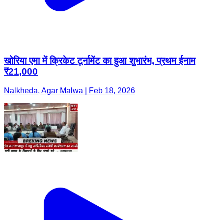
खोरिया एमा में क्रिकेट टूर्नामेंट का हुआ शुभारंभ, प्रथम ईनाम
₹21,000
Nalkheda, Agar Malwa | Feb 18, 2026