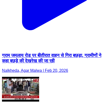
ग्राम जमलाय रोड पर बीतीरात वाहन से गिरा बछड़ा, ग्रामीणों ने
कहा बछड़े की देखरेख की जा रही
Nalkheda, Agar Malwa | Feb 20, 2026