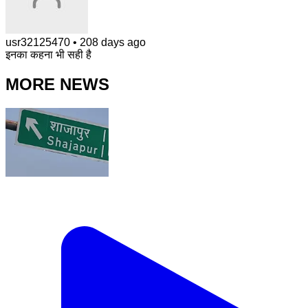
usr32125470
•
208 days ago
इनका कहना भी सही है
MORE NEWS