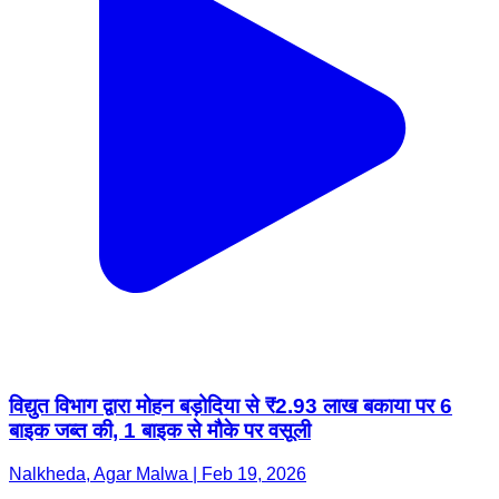
विद्युत विभाग द्वारा मोहन बड़ोदिया से ₹2.93 लाख बकाया पर 6
बाइक जब्त की, 1 बाइक से मौके पर वसूली
Nalkheda, Agar Malwa | Feb 19, 2026