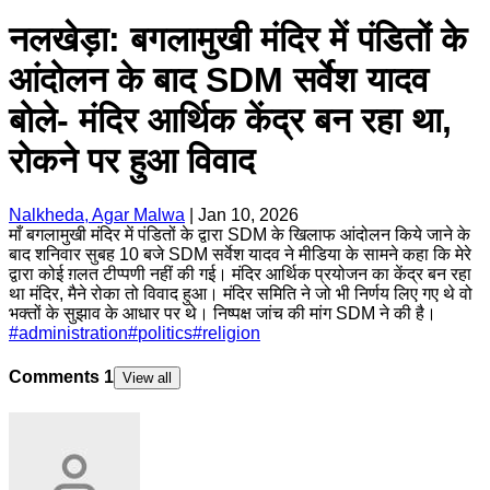
नलखेड़ा: बगलामुखी मंदिर में पंडितों के
आंदोलन के बाद SDM सर्वेश यादव
बोले- मंदिर आर्थिक केंद्र बन रहा था,
रोकने पर हुआ विवाद
Nalkheda, Agar Malwa
|
Jan 10, 2026
माँ बगलामुखी मंदिर में पंडितों के द्वारा SDM के खिलाफ आंदोलन किये जाने के
बाद शनिवार सुबह 10 बजे SDM सर्वेश यादव ने मीडिया के सामने कहा कि मेरे
द्वारा कोई ग़लत टीप्पणी नहीं की गई। मंदिर आर्थिक प्रयोजन का केंद्र बन रहा
था मंदिर, मैने रोका तो विवाद हुआ। मंदिर समिति ने जो भी निर्णय लिए गए थे वो
भक्तों के सुझाव के आधार पर थे। निष्पक्ष जांच की मांग SDM ने की है।
#
administration
#
politics
#
religion
Comments
1
View all