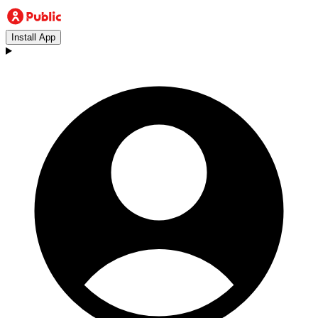
Install App