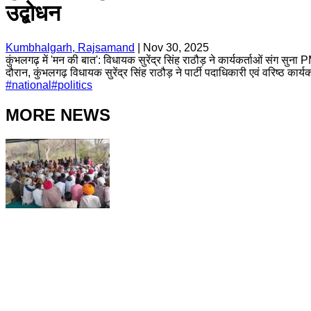
उद्बोधन
Kumbhalgarh, Rajsamand
|
Nov 30, 2025
कुंभलगढ़ में 'मन की बात': विधायक सुरेंद्र सिंह राठौड़ ने कार्यकर्ताओं संग सु
दौरान, कुंभलगढ़ विधायक सुरेंद्र सिंह राठौड़ ने पार्टी पदाधिकारी एवं वरिष्ठ कार
#
national
#
politics
MORE NEWS