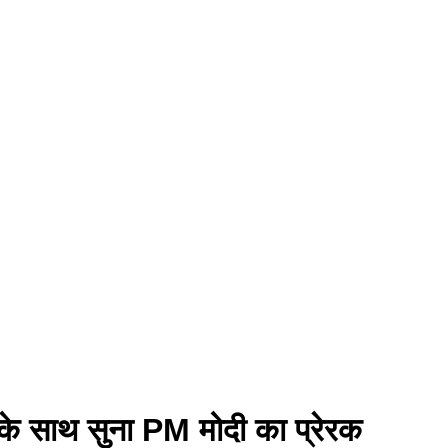
ओं के साथ सुना PM मोदी का प्रेरक