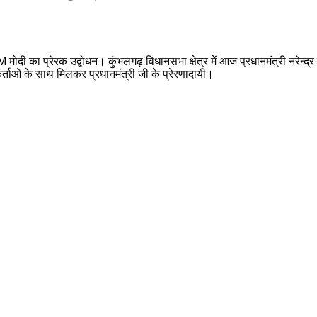
ना PM मोदी का प्रेरक उद्बोधन। कुंभलगढ़ विधानसभा क्षेत्र में आज प्रधानमंत्री न
्यकर्ताओं के साथ मिलकर प्रधानमंत्री जी के प्रेरणादायी।