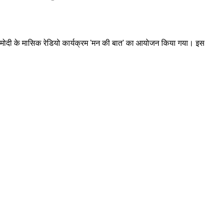
रेन्द्र मोदी के मासिक रेडियो कार्यक्रम 'मन की बात' का आयोजन किया गया। इस