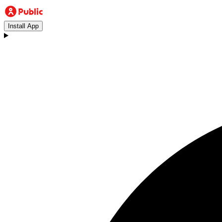
Install App