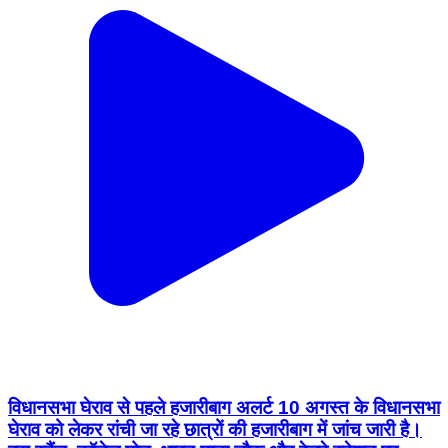
विधानसभा घेराव से पहले हजारीबाग अलर्ट 10 अगस्त के विधानसभा
घेराव को लेकर रांची जा रहे छात्रों की हजारीबाग में जांच जारी है।