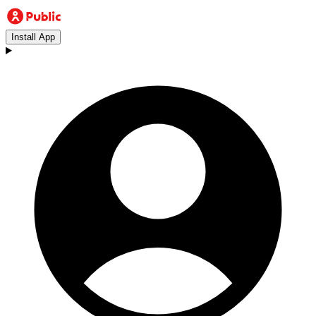
Install App