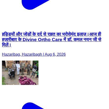
हड्डियों और जोड़ों के दर्द से राहत का भरोसेमंद इलाज़।आज ही
हज़ारीबाग़ के Divine Ortho Care में डॉ. कमल नयन जी से
मिलें।
Hazaribag, Hazaribagh | Aug 6, 2026