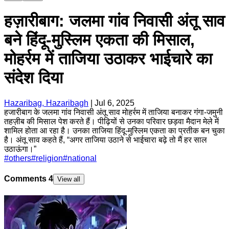
हज़ारीबाग: जलमा गांव निवासी अंतू साव
बने हिंदू-मुस्लिम एकता की मिसाल,
मोहर्रम में ताजिया उठाकर भाईचारे का
संदेश दिया
Hazaribag, Hazaribagh
|
Jul 6, 2025
हजारीबाग के जलमा गांव निवासी अंतू साव मोहर्रम में ताजिया बनाकर गंगा-जमुनी
तहज़ीब की मिसाल पेश करते हैं। पीढ़ियों से उनका परिवार छड़वा मैदान मेले में
शामिल होता आ रहा है। उनका ताजिया हिंदू-मुस्लिम एकता का प्रतीक बन चुका
है। अंतू साव कहते हैं, “अगर ताजिया उठाने से भाईचारा बढ़े तो मैं हर साल
उठाऊंगा।”
#
others
#
religion
#
national
Comments
4
View all