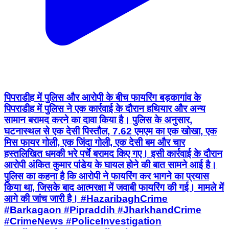
पिपराडीह में पुलिस और आरोपी के बीच फायरिंग बड़कागांव के
पिपराडीह में पुलिस ने एक कार्रवाई के दौरान हथियार और अन्य
सामान बरामद करने का दावा किया है। पुलिस के अनुसार,
घटनास्थल से एक देसी पिस्तौल, 7.62 एमएम का एक खोखा, एक
मिस फायर गोली, एक जिंदा गोली, एक देसी बम और चार
हस्तलिखित धमकी भरे पर्चे बरामद किए गए। इसी कार्रवाई के दौरान
आरोपी अंकित कुमार पांडेय के घायल होने की बात सामने आई है।
पुलिस का कहना है कि आरोपी ने फायरिंग कर भागने का प्रयास
किया था, जिसके बाद आत्मरक्षा में जवाबी फायरिंग की गई। मामले में
आगे की जांच जारी है। #HazaribaghCrime
#Barkagaon #Pipraddih #JharkhandCrime
#CrimeNews #PoliceInvestigation