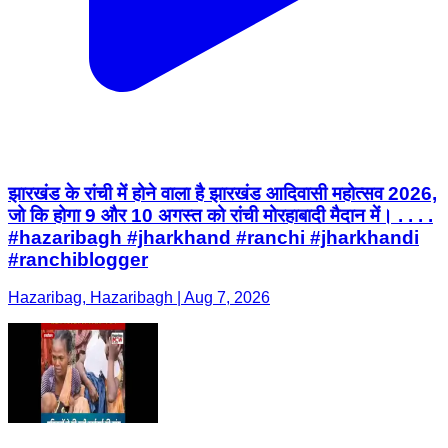
झारखंड के रांची में होने वाला है झारखंड आदिवासी महोत्सव 2026,
जो कि होगा 9 और 10 अगस्त को रांची मोरहाबादी मैदान में। . . . .
#hazaribagh #jharkhand #ranchi #jharkhandi
#ranchiblogger
Hazaribag, Hazaribagh | Aug 7, 2026