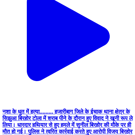
नशा के धुत में हत्या......... हजारीबाग जिले के ईचाक थाना क्षेत्र के
सिझुआ बिरहोर टोला में शराब पीने के दौरान हुए विवाद ने खूनी रूप ले
लिया। धारदार हथियार से हुए हमले में सुनील बिरहोर की मौके पर ही
मौत हो गई। पुलिस ने त्वरित कार्रवाई करते हुए आरोपी विजय बिरहोर