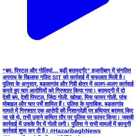
“बम, पिस्टल और गोलियां… बड़ी बरामदगी!” हजारीबाग में संगठित
अपराध के खिलाफ गठित SIT को कार्रवाई में सफलता मिली है।
पुलिस के अनुसार, बड़कागांव और गिद्दी क्षेत्र में अलग-अलग कार्रवाई
करते हुए चार आरोपियों को गिरफ्तार किया गया। बरामदगी में दो
देशी बम, देशी पिस्टल, जिंदा गोली, खोखा, मिस फायर गोली, पांच
मोबाइल और चार पर्चे शामिल हैं। पुलिस के मुताबिक, बड़कागांव
मामले में गिरफ्तार एक आरोपी की निशानदेही पर हथियार बरामद किए
जा रहे थे, तभी उसने कथित तौर पर पुलिस पर फायर किया। जवाबी
कार्रवाई में उसके पैर में गोली लगी। पुलिस ने सभी मामलों में कानूनी
कार्रवाई शुरू कर दी है। #HazaribaghNews