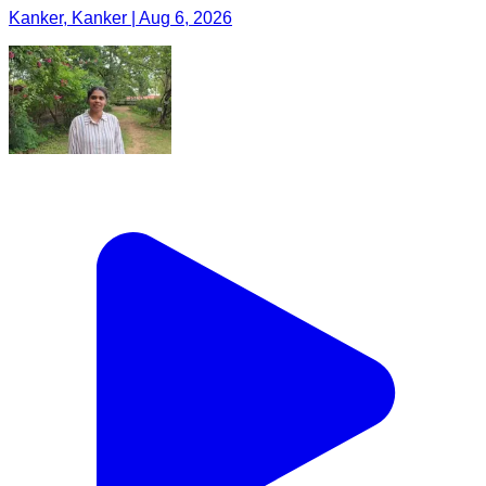
Kanker, Kanker | Aug 6, 2026