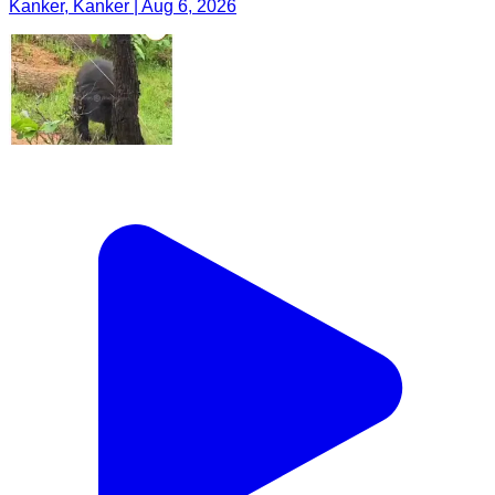
Kanker, Kanker | Aug 6, 2026