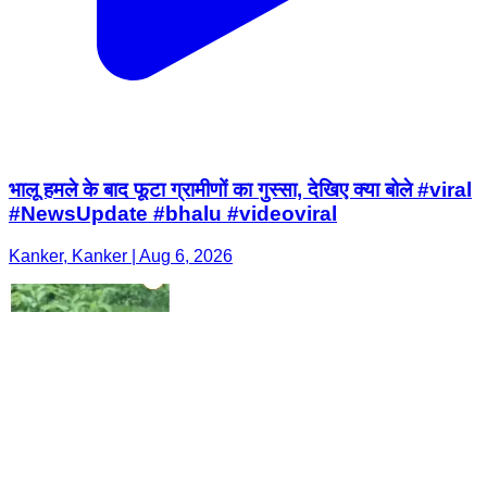
भालू हमले के बाद फूटा ग्रामीणों का गुस्सा, देखिए क्या बोले #viral
#NewsUpdate #bhalu #videoviral
Kanker, Kanker | Aug 6, 2026