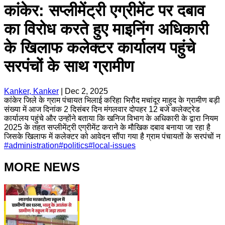
कांकेर: सप्लीमेंट्री एग्रीमेंट पर दबाव
का विरोध करते हुए माइनिंग अधिकारी
के खिलाफ कलेक्टर कार्यालय पहुंचे
सरपंचों के साथ ग्रामीण
Kanker, Kanker
|
Dec 2, 2025
कांकेर जिले के ग्राम पंचायत भिलाई करिहा भिरौद मचांदूर माहुद के ग्रामीण बड़ी
संख्या में आज दिनांक 2 दिसंबर दिन मंगलवार दोपहर 12 बजे कलेक्ट्रेड
कार्यालय पहुंचे और उन्होंने बताया कि खनिज विभाग के अधिकारी के द्वारा नियम
2025 के तहत सप्लीमेंट्री एग्रीमेंट कराने के मौखिक दबाव बनाया जा रहा है
जिसके खिलाफ में कलेक्टर को आवेदन सौंपा गया है ग्राम पंचायतों के सरपंचों न
#
administration
#
politics
#
local-issues
MORE NEWS