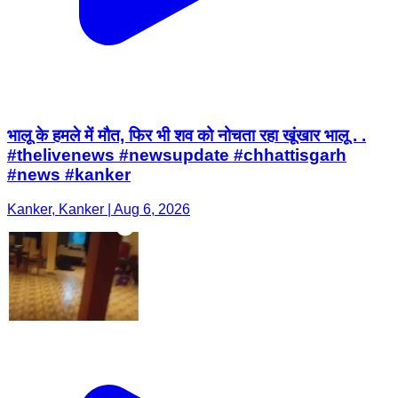
भालू के हमले में मौत, फिर भी शव को नोचता रहा खूंखार भालू . .
#thelivenews #newsupdate #chhattisgarh
#news #kanker
Kanker, Kanker | Aug 6, 2026