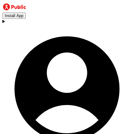
Install App