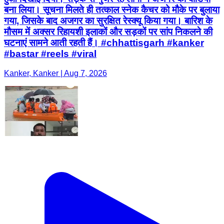
बना लिया। सूचना मिलते ही तत्काल स्नेक कैचर को मौके पर बुलाया
गया, जिसके बाद अजगर का सुरक्षित रेस्क्यू किया गया। बारिश के
मौसम में अक्सर रिहायशी इलाकों और सड़कों पर सांप निकलने की
घटनाएं सामने आती रहती हैं। #chhattisgarh #kanker
#bastar #reels #viral
Kanker, Kanker | Aug 7, 2026