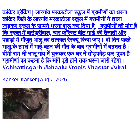
कांकेर ब्रेकिंग | लारगांव मरकाटोला स्कूल में ग्रामीणों का धरना
कांकेर जिले के लारगांव मरकाटोला स्कूल में ग्रामीणों ने ताला
जड़कर स्कूल के सामने धरना शुरू कर दिया है। ग्रामीणों की मांग है
कि स्कूल में बाउंड्रीवाल, चार फॉरेस्ट बीट गार्ड की तैनाती और
पहाड़ी में मौजूद भालू का तत्काल रेस्क्यू किया जाए। दो दिन पहले
भालू के हमले में भाई-बहन की मौत के बाद ग्रामीणों में दहशत है।
बीती रात भी भालू गांव में घुसकर एक घर में तोड़फोड़ कर चुका है।
ग्रामीणों का कहना है कि मांगें पूरी होने तक धरना जारी रहेगा।
#chhattisgarh #bhaalu #reels #bastar #viral
Kanker, Kanker | Aug 7, 2026