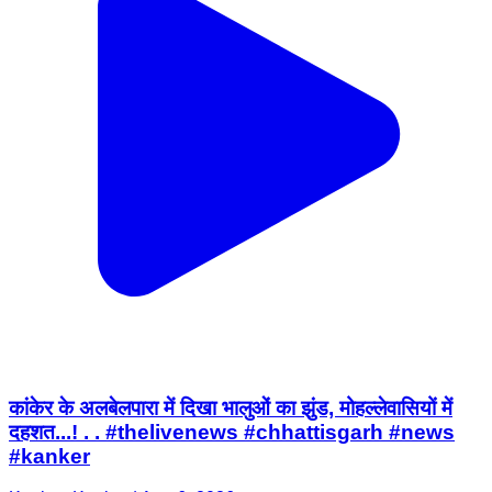
कांकेर के अलबेलपारा में दिखा भालुओं का झुंड, मोहल्लेवासियों में
दहशत...! . . #thelivenews #chhattisgarh #news
#kanker