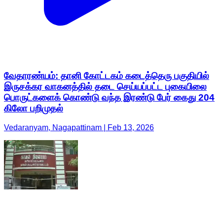
வேதாரண்யம்: தானி கோட்டகம் கடைத்தெரு பகுதியில்
இருசக்கர வாகனத்தில் தடை செய்யப்பட்ட புகையிலை
பொருட்களைக் கொண்டு வந்த இரண்டு பேர் கைது 204
கிலோ பறிமுதல்
Vedaranyam, Nagapattinam | Feb 13, 2026