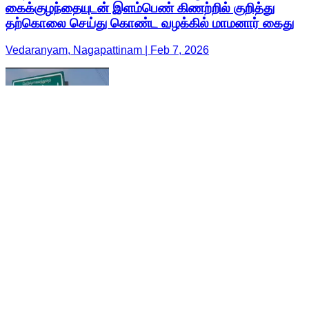
கைக்குழந்தையுடன் இளம்பெண் கிணற்றில் குறித்து
தற்கொலை செய்து கொண்ட வழக்கில் மாமனார் கைது
Vedaranyam, Nagapattinam | Feb 7, 2026