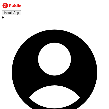
Install App