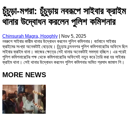
চুঁচুড়া-মগরা: চুঁচুড়ায় নবরূপে সাইবার ক্রাইম
থানার উদ্বোধন করলেন পুলিশ কমিশনার
Chinsurah Magra, Hooghly
|
Nov 5, 2025
নবরুপে সাইবার কারীম থানার উদ্বোধন করলেন পুলিশ কমিশনার। বর্তমানে সাইবার
ক্রাইমের সংখ্যা অনেকটাই বেড়েছে। চুঁচুড়ায় চন্দননগর পুলিশ কমিশনারেটের অফিসে ছিল
সাইবার ক্রাইম থানা। কাজের ক্ষেত্রে সেই থানায় অনেকটাই সমস্যা হচ্ছিল। এর পরেই
পুলিশ কমিশনারেটের পক্ষ থেকে কমিশনারেটের অফিসেই নতুন করে তৈরি করা হয় সাইবার
ক্রাইম থানা। সেই থানার উদ্বোধন করলেন পুলিশ কমিশনার অমিত প্রসাদ জামাল গি।
MORE NEWS