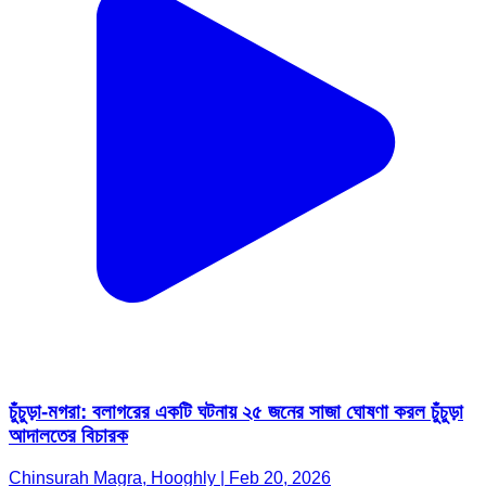
চুঁচুড়া-মগরা: বলাগরের একটি ঘটনায় ২৫ জনের সাজা ঘোষণা করল চুঁচুড়া
আদালতের বিচারক
Chinsurah Magra, Hooghly | Feb 20, 2026