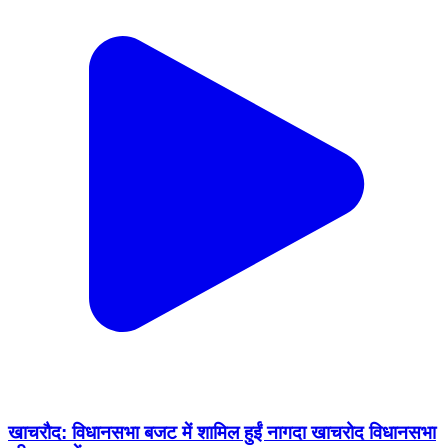
खाचरौद: विधानसभा बजट में शामिल हुईं नागदा खाचरोद विधानसभा