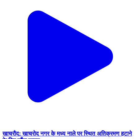
खाचरौद: खाचरोद नगर के मध्य नाले पर स्थित अतिक्रमण हटाने