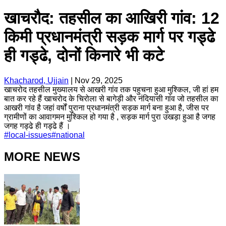
खाचरौद: तहसील का आखिरी गांव: 12
किमी प्रधानमंत्री सड़क मार्ग पर गड्ढे
ही गड्ढे, दोनों किनारे भी कटे
Khacharod, Ujjain
|
Nov 29, 2025
खाचरोद तहसील मुख्यालय से आखरी गांव तक पहुचना हुआ मुश्किल, जी हां हम
बात कर रहे हैं खाचरोद के चिरोला से बागेड़ी और नंदियासी गांव जो तहसील का
आखरी गांव है जहां वर्षों पुराना प्रधानमंत्री सड़क मार्ग बना हुआ है, जीस पर
ग्रामीणों का आवागमन मुश्किल हो गया है , सड़क मार्ग पुरा उखड़ा हुआ है जगह
जगह गड्ढे ही गड्ढे हैं ।
#
local-issues
#
national
MORE NEWS