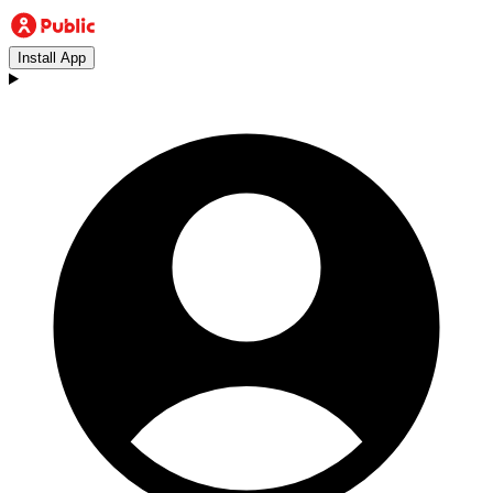
Install App