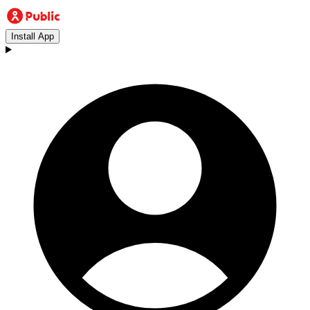
Install App