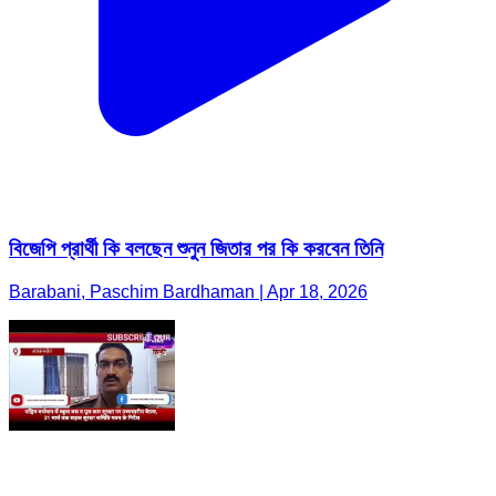
বিজেপি প্রার্থী কি বলছেন শুনুন জিতার পর কি করবেন তিনি
Barabani, Paschim Bardhaman | Apr 18, 2026