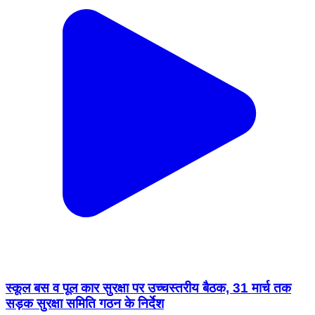
स्कूल बस व पूल कार सुरक्षा पर उच्चस्तरीय बैठक, 31 मार्च तक
सड़क सुरक्षा समिति गठन के निर्देश