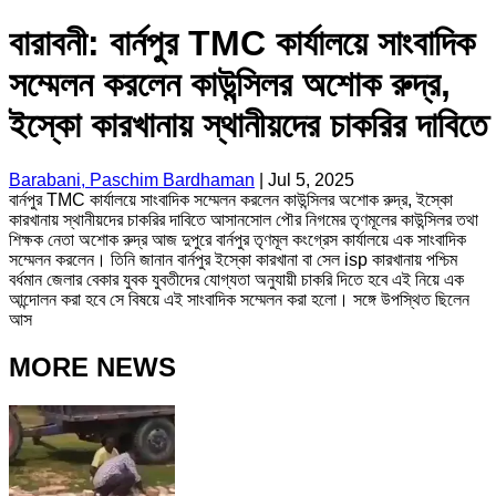
বারাবনী: বার্নপুর TMC কার্যালয়ে সাংবাদিক
সম্মেলন করলেন কাউন্সিলর অশোক রুদ্র,
ইস্কো কারখানায় স্থানীয়দের চাকরির দাবিতে
Barabani, Paschim Bardhaman
|
Jul 5, 2025
বার্নপুর TMC কার্যালয়ে সাংবাদিক সম্মেলন করলেন কাউন্সিলর অশোক রুদ্র, ইস্কো
কারখানায় স্থানীয়দের চাকরির দাবিতে আসানসোল পৌর নিগমের তৃণমূলের কাউন্সিলর তথা
শিক্ষক নেতা অশোক রুদ্র আজ দুপুরে বার্নপুর তৃণমূল কংগ্রেস কার্যালয়ে এক সাংবাদিক
সম্মেলন করলেন। তিনি জানান বার্নপুর ইস্কো কারখানা বা সেল isp কারখানায় পশ্চিম
বর্ধমান জেলার বেকার যুবক যুবতীদের যোগ্যতা অনুযায়ী চাকরি দিতে হবে এই নিয়ে এক
আন্দোলন করা হবে সে বিষয়ে এই সাংবাদিক সম্মেলন করা হলো। সঙ্গে উপস্থিত ছিলেন
আস
MORE NEWS