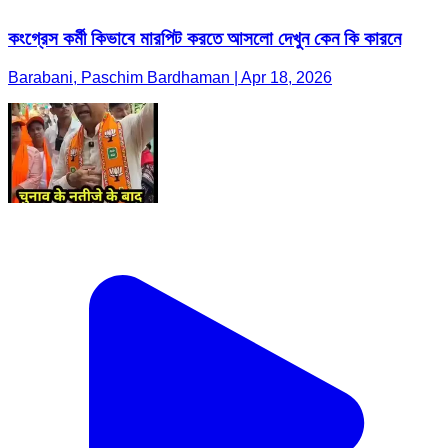
কংগ্রেস কর্মী কিভাবে মারপিট করতে আসলো দেখুন কেন কি কারনে
Barabani, Paschim Bardhaman | Apr 18, 2026