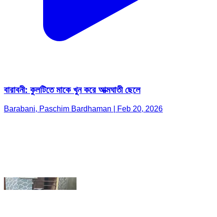
বারাবনী: কুলটিতে মাকে খুন করে আত্মঘাতী ছেলে
Barabani, Paschim Bardhaman | Feb 20, 2026