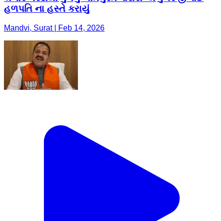
હળપતિ ના હસ્તે કરાયું
Mandvi, Surat | Feb 14, 2026