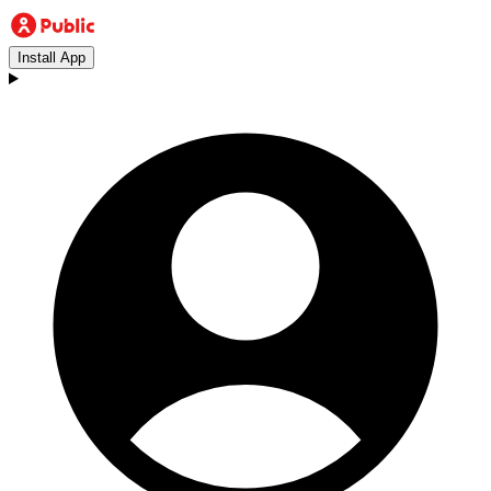
Install App