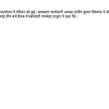
र्यालय में रविवार को हुई।अध्यक्षता कार्यकारी अध्यक्ष प्रदीप कुमार विश्वास ने 
तीन बजे बैठक में महामंत्री रामचंद्र ठाकुर ने कहा कि।