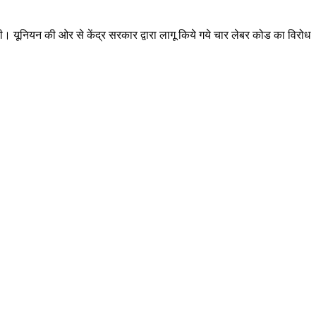
की। यूनियन की ओर से केंद्र सरकार द्वारा लागू किये गये चार लेबर कोड का विरोध