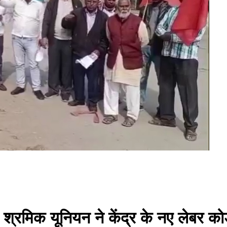
 श्रमिक यूनियन ने केंद्र के नए लेबर क