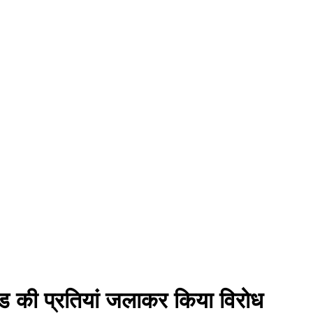
ोड की प्रतियां जलाकर किया विरोध