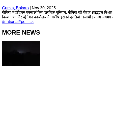
Gumia, Bokaro
|
Nov 30, 2025
गोमिया में इंडियन एक्सप्लोसिव श्रमिक यूनियन, गोमिया की बैठक आइइएल स्थित का
किया गया और यूनियन कार्यालय के समीप इसकी प्रतियां जलायी।समय लगभग साढ़े 
#
national
#
politics
MORE NEWS