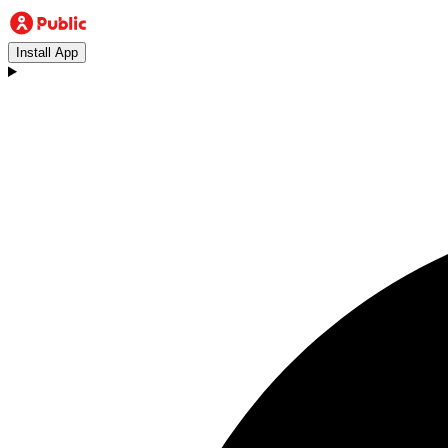
Install App